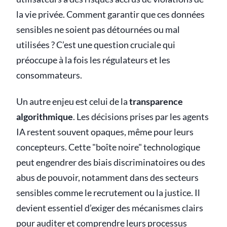
la vie privée. Comment garantir que ces données
sensibles ne soient pas détournées ou mal
utilisées ? C’est une question cruciale qui
préoccupe à la fois les régulateurs et les
consommateurs.
Un autre enjeu est celui de la
transparence
algorithmique
. Les décisions prises par les agents
IA restent souvent opaques, même pour leurs
concepteurs. Cette "boîte noire" technologique
peut engendrer des biais discriminatoires ou des
abus de pouvoir, notamment dans des secteurs
sensibles comme le recrutement ou la justice. Il
devient essentiel d’exiger des mécanismes clairs
pour auditer et comprendre leurs processus