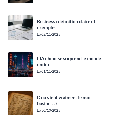
Business : définition claire et
exemples
Le 02/11/2025
L’IA chinoise surprend le monde
entier
Le 01/11/2025
D'où vient vraiment le mot
business ?
Le 30/10/2025