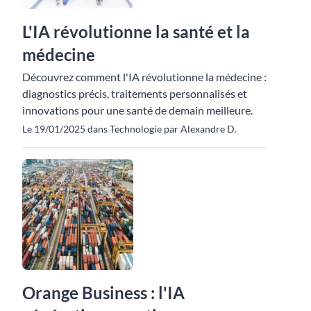
L'IA révolutionne la santé et la
médecine
Découvrez comment l'IA révolutionne la médecine :
diagnostics précis, traitements personnalisés et
innovations pour une santé de demain meilleure.
Le 19/01/2025 dans Technologie par Alexandre D.
Orange Business : l'IA