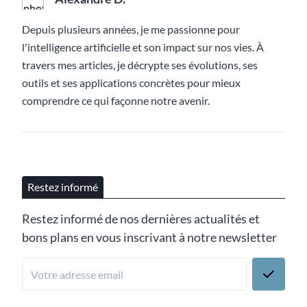
Depuis plusieurs années, je me passionne pour
l'intelligence artificielle et son impact sur nos vies. À
travers mes articles, je décrypte ses évolutions, ses
outils et ses applications concrètes pour mieux
comprendre ce qui façonne notre avenir.
Restez informé
Restez informé de nos dernières actualités et
bons plans en vous inscrivant à notre newsletter