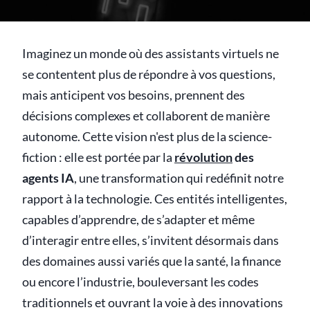
Imaginez un monde où des assistants virtuels ne
se contentent plus de répondre à vos questions,
mais anticipent vos besoins, prennent des
décisions complexes et collaborent de manière
autonome. Cette vision n'est plus de la science-
fiction : elle est portée par la
révolution
des
agents IA
, une transformation qui redéfinit notre
rapport à la technologie. Ces entités intelligentes,
capables d’apprendre, de s’adapter et même
d’interagir entre elles, s’invitent désormais dans
des domaines aussi variés que la santé, la finance
ou encore l’industrie, bouleversant les codes
traditionnels et ouvrant la voie à des innovations