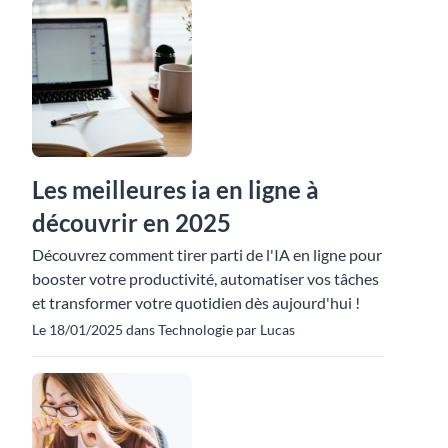
Les meilleures ia en ligne à
découvrir en 2025
Découvrez comment tirer parti de l'IA en ligne pour
booster votre productivité, automatiser vos tâches
et transformer votre quotidien dès aujourd'hui !
Le 18/01/2025 dans Technologie par Lucas