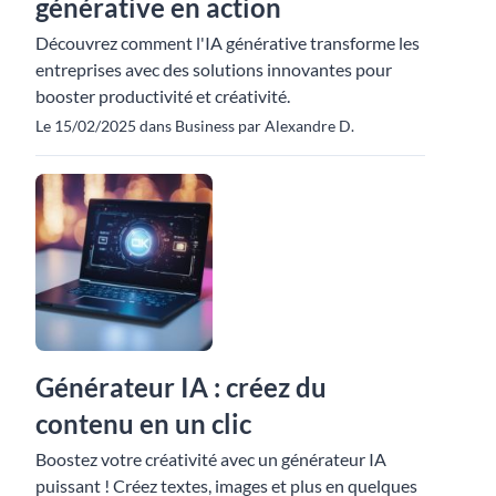
générative en action
Découvrez comment l'IA générative transforme les
entreprises avec des solutions innovantes pour
booster productivité et créativité.
Le 15/02/2025 dans Business par Alexandre D.
Générateur IA : créez du
contenu en un clic
Boostez votre créativité avec un générateur IA
puissant ! Créez textes, images et plus en quelques