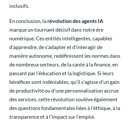
inclusifs.
En conclusion, la
révolution des agents IA
marque un tournant décisif dans notre ère
numérique. Ces entités intelligentes, capables
d’apprendre, de s’adapter et d’interagir de
manière autonome, redéfinissent les normes dans
de nombreux secteurs, de la santé à la finance, en
passant par l’éducation et la logistique. Si leurs
bénéfices sont indéniables, qu’il s'agisse d'un gain
de productivité ou d'une personnalisation accrue
des services, cette révolution soulève également
des questions fondamentales liées à l’éthique, à la
transparence et à l’impact sur l’emploi.