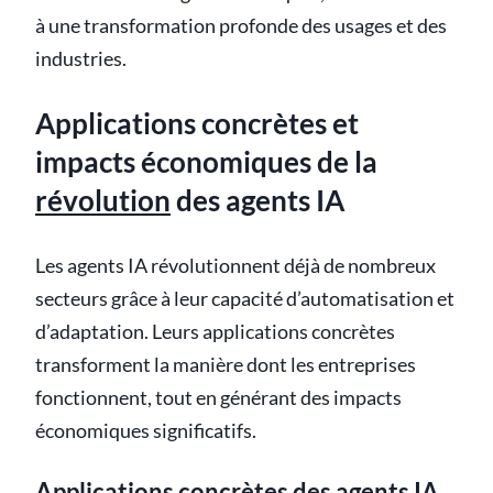
à une transformation profonde des usages et des
industries.
Applications concrètes et
impacts économiques de la
révolution
des agents IA
Les agents IA révolutionnent déjà de nombreux
secteurs grâce à leur capacité d’automatisation et
d’adaptation. Leurs applications concrètes
transforment la manière dont les entreprises
fonctionnent, tout en générant des impacts
économiques significatifs.
Applications concrètes des agents IA