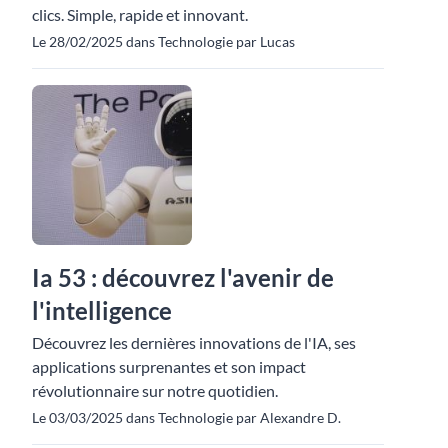
clics. Simple, rapide et innovant.
Le 28/02/2025 dans Technologie par Lucas
Ia 53 : découvrez l'avenir de
l'intelligence
Découvrez les dernières innovations de l'IA, ses
applications surprenantes et son impact
révolutionnaire sur notre quotidien.
Le 03/03/2025 dans Technologie par Alexandre D.