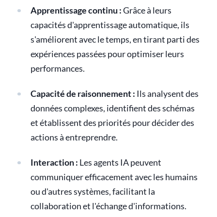
Apprentissage continu :
Grâce à leurs
capacités d'apprentissage automatique, ils
s'améliorent avec le temps, en tirant parti des
expériences passées pour optimiser leurs
performances.
Capacité de raisonnement :
Ils analysent des
données complexes, identifient des schémas
et établissent des priorités pour décider des
actions à entreprendre.
Interaction :
Les agents IA peuvent
communiquer efficacement avec les humains
ou d'autres systèmes, facilitant la
collaboration et l'échange d'informations.