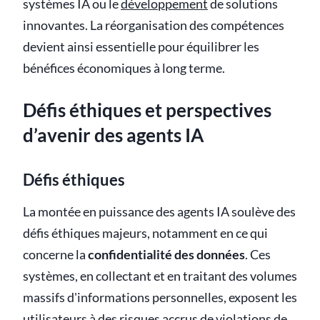
systèmes IA ou le
développement
de solutions
innovantes. La réorganisation des compétences
devient ainsi essentielle pour équilibrer les
bénéfices économiques à long terme.
Défis éthiques et perspectives
d’avenir des agents IA
Défis éthiques
La montée en puissance des agents IA soulève des
défis éthiques majeurs, notamment en ce qui
concerne la
confidentialité des données
. Ces
systèmes, en collectant et en traitant des volumes
massifs d'informations personnelles, exposent les
utilisateurs à des risques accrus de violations de