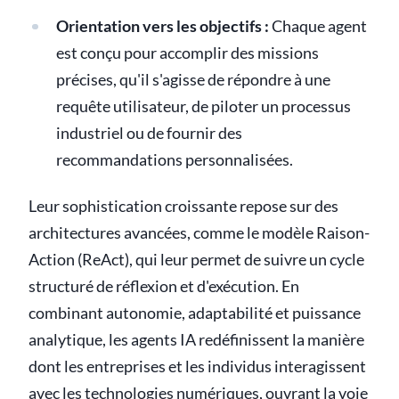
Orientation vers les objectifs :
Chaque agent
est conçu pour accomplir des missions
précises, qu'il s'agisse de répondre à une
requête utilisateur, de piloter un processus
industriel ou de fournir des
recommandations personnalisées.
Leur sophistication croissante repose sur des
architectures avancées, comme le modèle Raison-
Action (ReAct), qui leur permet de suivre un cycle
structuré de réflexion et d'exécution. En
combinant autonomie, adaptabilité et puissance
analytique, les agents IA redéfinissent la manière
dont les entreprises et les individus interagissent
avec les technologies numériques, ouvrant la voie