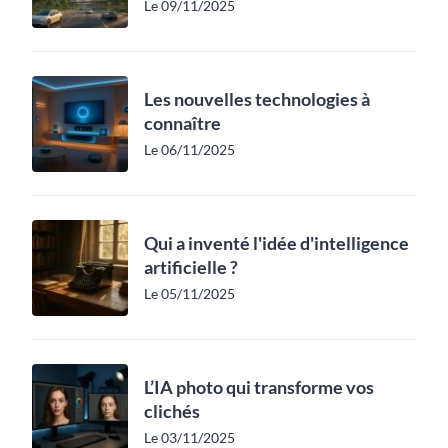
Le 09/11/2025
Les nouvelles technologies à
connaître
Le 06/11/2025
Qui a inventé l'idée d'intelligence
artificielle ?
Le 05/11/2025
L’IA photo qui transforme vos
clichés
Le 03/11/2025