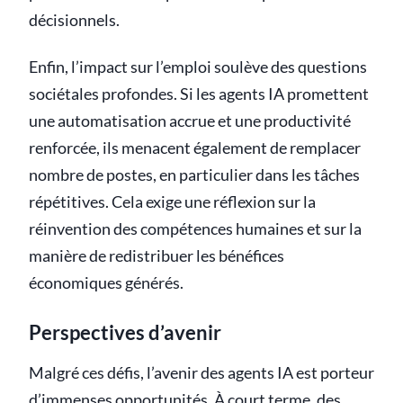
décisionnels.
Enfin, l’impact sur l’emploi soulève des questions
sociétales profondes. Si les agents IA promettent
une automatisation accrue et une productivité
renforcée, ils menacent également de remplacer
nombre de postes, en particulier dans les tâches
répétitives. Cela exige une réflexion sur la
réinvention des compétences humaines et sur la
manière de redistribuer les bénéfices
économiques générés.
Perspectives d’avenir
Malgré ces défis, l’avenir des agents IA est porteur
d’immenses opportunités. À court terme, des