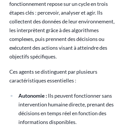
fonctionnement repose sur un cycle en trois
étapes clés : percevoir, analyser et agir. Ils
collectent des données de leur environnement,
les interprètent grâce à des algorithmes
complexes, puis prennent des décisions ou
exécutent des actions visant à atteindre des
objectifs spécifiques.
Ces agents se distinguent par plusieurs
caractéristiques essentielles :
Autonomie :
Ils peuvent fonctionner sans
intervention humaine directe, prenant des
décisions en temps réel en fonction des
informations disponibles.