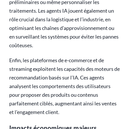
préliminaires ou même personnaliser les
traitements. Les agents IA jouent également un
rôle crucial dans la logistique et l’industrie, en
optimisant les chaînes d’approvisionnement ou
en surveillant les systèmes pour éviter les pannes
coûteuses.
Enfin, les plateformes de e-commerce et de
streaming exploitent les capacités des moteurs de
recommandation basés sur l’IA. Ces agents
analysent les comportements des utilisateurs
pour proposer des produits ou contenus
parfaitement ciblés, augmentant ainsi les ventes
et l’engagement client.
Impacts économiques majeurs