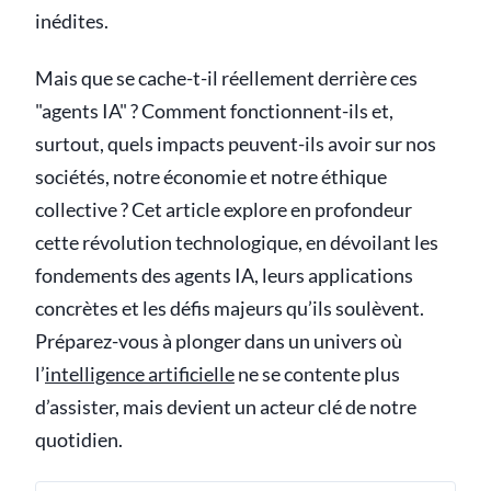
inédites.
Mais que se cache-t-il réellement derrière ces
"agents IA" ? Comment fonctionnent-ils et,
surtout, quels impacts peuvent-ils avoir sur nos
sociétés, notre économie et notre éthique
collective ? Cet article explore en profondeur
cette révolution technologique, en dévoilant les
fondements des agents IA, leurs applications
concrètes et les défis majeurs qu’ils soulèvent.
Préparez-vous à plonger dans un univers où
l’
intelligence artificielle
ne se contente plus
d’assister, mais devient un acteur clé de notre
quotidien.