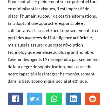
Pour capitaliser pleinement sur ce potentiel tout
en minimisant les risques, il est impératif de
placer l’humain au cœur de ces transformations.
En adoptant une approche responsable et
collaborative, la société peut non seulement tirer
parti des avancées de l’intelligence artificielle,
mais aussi s'assurer que cette révolution
technologique bénéficie au plus grand nombre.
L’avenir des agents IA ne dépendra pas seulement
de leur degré de sophistication, mais aussi de
notre capacité à les intégrer harmonieusement
dans le tissu économique, social et éthique.