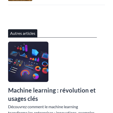
Autres articles
Machine learning : révolution et
usages clés
Découvrez comment le machine learning
transforme les entreprises : innovations, exemples