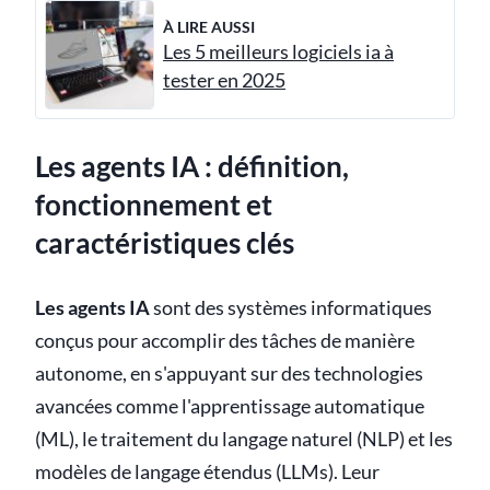
À LIRE AUSSI
Les 5 meilleurs logiciels ia à
tester en 2025
Les agents IA : définition,
fonctionnement et
caractéristiques clés
Les agents IA
sont des systèmes informatiques
conçus pour accomplir des tâches de manière
autonome, en s'appuyant sur des technologies
avancées comme l'apprentissage automatique
(ML), le traitement du langage naturel (NLP) et les
modèles de langage étendus (LLMs). Leur