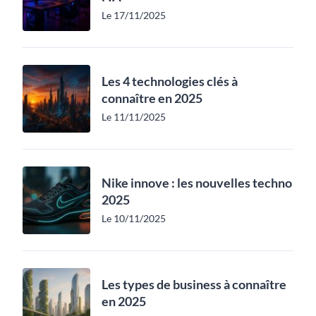
Le 17/11/2025
Les 4 technologies clés à
connaître en 2025
Le 11/11/2025
Nike innove : les nouvelles techno
2025
Le 10/11/2025
Les types de business à connaître
en 2025