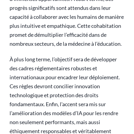
progrès significatifs sont attendus dans leur
capacité à collaborer avec les humains de manière
plus intuitive et empathique. Cette cohabitation
promet de démultiplier l’efficacité dans de
nombreux secteurs, de la médecine à l’éducation.
À plus long terme, l’objectif sera de développer
des cadres réglementaires robustes et
internationaux pour encadrer leur déploiement.
Ces règles devront concilier innovation
technologique et protection des droits
fondamentaux. Enfin, l’accent sera mis sur
l’amélioration des modèles d’IA pour les rendre
non seulement performants, mais aussi
éthiquement responsables et véritablement