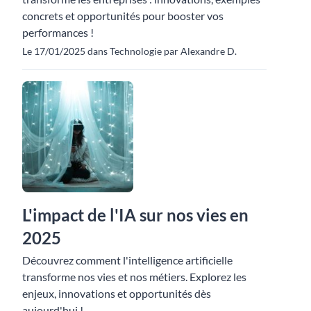
concrets et opportunités pour booster vos
performances !
Le 17/01/2025 dans Technologie par Alexandre D.
L'impact de l'IA sur nos vies en
2025
Découvrez comment l'intelligence artificielle
transforme nos vies et nos métiers. Explorez les
enjeux, innovations et opportunités dès
aujourd'hui !