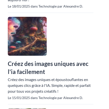
Le 18/01/2025 dans Technologie par Alexandre D.
Créez des images uniques avec
l'ia facilement
Créez des images uniques et époustouflantes en
quelques clics grâce à l'IA. Simple, rapide et parfait
pour tous vos projets créatifs !
Le 15/01/2025 dans Technologie par Alexandre D.