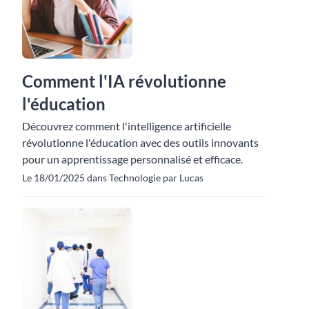
Comment l'IA révolutionne
l'éducation
Découvrez comment l'intelligence artificielle
révolutionne l'éducation avec des outils innovants
pour un apprentissage personnalisé et efficace.
Le 18/01/2025 dans Technologie par Lucas