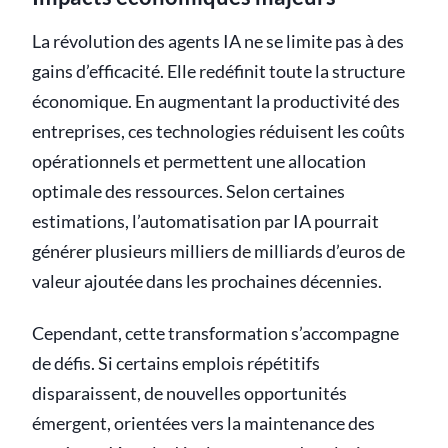
La révolution des agents IA ne se limite pas à des
gains d’efficacité. Elle redéfinit toute la structure
économique. En augmentant la productivité des
entreprises, ces technologies réduisent les coûts
opérationnels et permettent une allocation
optimale des ressources. Selon certaines
estimations, l’automatisation par IA pourrait
générer plusieurs milliers de milliards d’euros de
valeur ajoutée dans les prochaines décennies.
Cependant, cette transformation s’accompagne
de défis. Si certains emplois répétitifs
disparaissent, de nouvelles opportunités
émergent, orientées vers la maintenance des