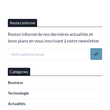
Restez informé
Restez informé de nos dernières actualités et
bons plans en vous inscrivant à notre newsletter
Catégories
Business
Technologie
Actualités