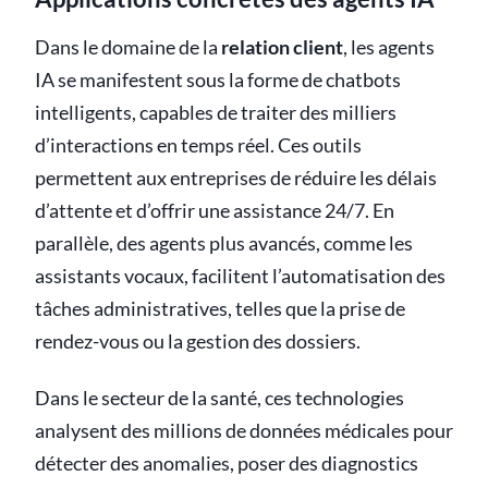
Dans le domaine de la
relation client
, les agents
IA se manifestent sous la forme de chatbots
intelligents, capables de traiter des milliers
d’interactions en temps réel. Ces outils
permettent aux entreprises de réduire les délais
d’attente et d’offrir une assistance 24/7. En
parallèle, des agents plus avancés, comme les
assistants vocaux, facilitent l’automatisation des
tâches administratives, telles que la prise de
rendez-vous ou la gestion des dossiers.
Dans le secteur de la santé, ces technologies
analysent des millions de données médicales pour
détecter des anomalies, poser des diagnostics