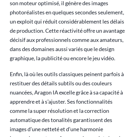
son moteur optimisé, il génère des images
photoréalistes en quelques secondes seulement,
un exploit qui réduit considérablement les délais
de production. Cette réactivité offre un avantage
décisif aux professionnels comme aux amateurs,
dans des domaines aussi variés que le design
graphique, la publicité ou encore le jeu vidéo.
Enfin, là où les outils classiques peinent parfois à
restituer des détails subtils ou des couleurs
nuancées, Aragon IA excelle grâce à sa capacité à
apprendre et à s’ajuster. Ses fonctionnalités
comme la super résolution et la correction
automatique des tonalités garantissent des
images d’une netteté et d’une harmonie