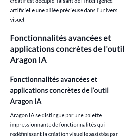
créatif est décuplé, faisant de l’intelligence
artificielle une alliée précieuse dans l’univers
visuel.
Fonctionnalités avancées et
applications concrètes de l'outil
Aragon IA
Fonctionnalités avancées et
applications concrètes de l'outil
Aragon IA
Aragon IA se distingue par une palette
impressionnante de fonctionnalités qui
redéfinissent la création visuelle assistée par