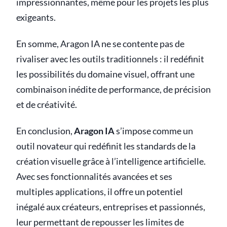
impressionnantes, même pour les projets les plus
exigeants.
En somme, Aragon IA ne se contente pas de
rivaliser avec les outils traditionnels : il redéfinit
les possibilités du domaine visuel, offrant une
combinaison inédite de performance, de précision
et de créativité.
En conclusion,
Aragon IA
s’impose comme un
outil novateur qui redéfinit les standards de la
création visuelle grâce à l’intelligence artificielle.
Avec ses fonctionnalités avancées et ses
multiples applications, il offre un potentiel
inégalé aux créateurs, entreprises et passionnés,
leur permettant de repousser les limites de