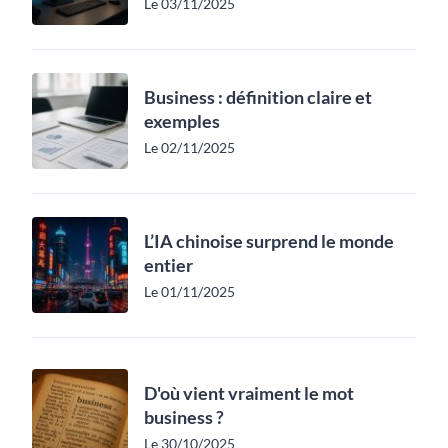
Le 03/11/2025
Business : définition claire et
exemples
Le 02/11/2025
L’IA chinoise surprend le monde
entier
Le 01/11/2025
D'où vient vraiment le mot
business ?
Le 30/10/2025