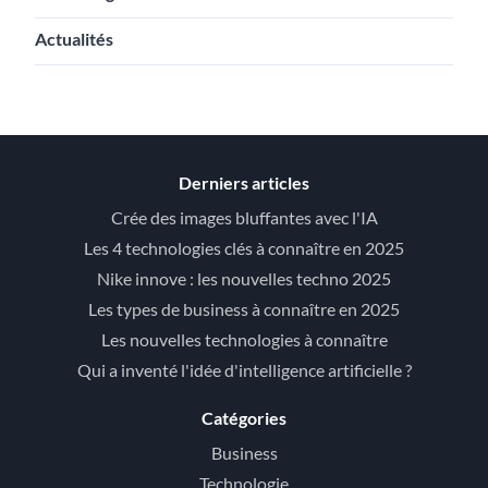
Actualités
Derniers articles
Crée des images bluffantes avec l'IA
Les 4 technologies clés à connaître en 2025
Nike innove : les nouvelles techno 2025
Les types de business à connaître en 2025
Les nouvelles technologies à connaître
Qui a inventé l'idée d'intelligence artificielle ?
Catégories
Business
Technologie