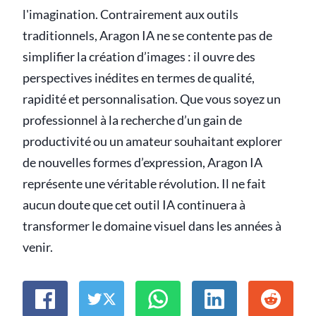
l'imagination. Contrairement aux outils
traditionnels, Aragon IA ne se contente pas de
simplifier la création d’images : il ouvre des
perspectives inédites en termes de qualité,
rapidité et personnalisation. Que vous soyez un
professionnel à la recherche d’un gain de
productivité ou un amateur souhaitant explorer
de nouvelles formes d’expression, Aragon IA
représente une véritable révolution. Il ne fait
aucun doute que cet outil IA continuera à
transformer le domaine visuel dans les années à
venir.