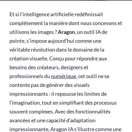
Et si l’intelligence artificielle redéfinissait
complètement la manière dont nous concevons et
utilisons les images ?
Aragon
, un outil IA de
pointe, s’impose aujourd’hui comme une
véritable révolution dans le domaine de la
création visuelle. Conçu pour répondre aux
besoins des créateurs, designers et
professionnels du
numérique
, cet outil ne se
contente pas de générer des visuels
impressionnants : il repousse les limites de
l’imagination, tout en simplifiant des processus
souvent complexes. Avec des fonctionnalités
avancées et une capacité d’adaptation
impressionnante, Aragon IA s'illustre comme une