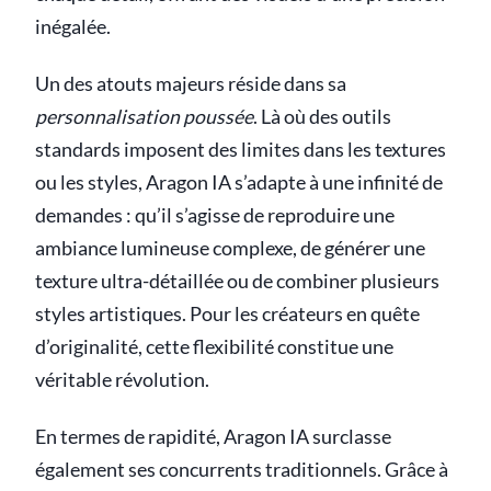
inégalée.
Un des atouts majeurs réside dans sa
personnalisation poussée
. Là où des outils
standards imposent des limites dans les textures
ou les styles, Aragon IA s’adapte à une infinité de
demandes : qu’il s’agisse de reproduire une
ambiance lumineuse complexe, de générer une
texture ultra-détaillée ou de combiner plusieurs
styles artistiques. Pour les créateurs en quête
d’originalité, cette flexibilité constitue une
véritable révolution.
En termes de rapidité, Aragon IA surclasse
également ses concurrents traditionnels. Grâce à