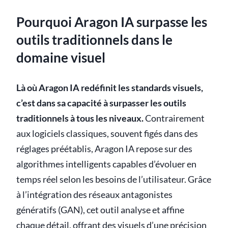
Pourquoi Aragon IA surpasse les
outils traditionnels dans le
domaine visuel
Là où Aragon IA redéfinit les standards visuels,
c’est dans sa capacité à surpasser les outils
traditionnels à tous les niveaux.
Contrairement
aux logiciels classiques, souvent figés dans des
réglages préétablis, Aragon IA repose sur des
algorithmes intelligents capables d’évoluer en
temps réel selon les besoins de l’utilisateur. Grâce
à l’intégration des réseaux antagonistes
génératifs (GAN), cet outil analyse et affine
chaque détail, offrant des visuels d’une précision