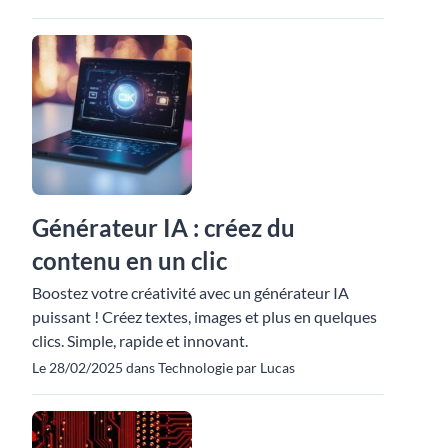
Générateur IA : créez du
contenu en un clic
Boostez votre créativité avec un générateur IA
puissant ! Créez textes, images et plus en quelques
clics. Simple, rapide et innovant.
Le 28/02/2025 dans Technologie par Lucas