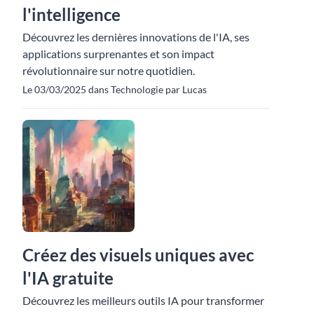
l'intelligence
Découvrez les dernières innovations de l'IA, ses
applications surprenantes et son impact
révolutionnaire sur notre quotidien.
Le 03/03/2025 dans Technologie par Lucas
Créez des visuels uniques avec
l'IA gratuite
Découvrez les meilleurs outils IA pour transformer