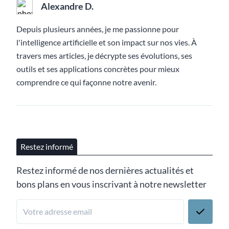
Alexandre D.
Depuis plusieurs années, je me passionne pour
l'intelligence artificielle et son impact sur nos vies. À
travers mes articles, je décrypte ses évolutions, ses
outils et ses applications concrètes pour mieux
comprendre ce qui façonne notre avenir.
Restez informé
Restez informé de nos dernières actualités et
bons plans en vous inscrivant à notre newsletter