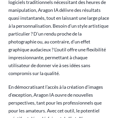
logiciels traditionnels nécessitant des heures de
manipulation, Aragon IA délivre des résultats
quasi instantanés, tout en laissant une large place
à la personnalisation. Besoin d’un style artistique
particulier ? D’un rendu proche de la
photographie ou, au contraire, d’un effet
graphique audacieux ? L’outil offre une flexibilité
impressionnante, permettant à chaque
utilisateur de donner vie à ses idées sans
compromis sur la qualité.
En démocratisant l’accès à la création d’images
d’exception, Aragon IA ouvre de nouvelles
perspectives, tant pour les professionnels que
pour les amateurs. Avec cet outil, le potentiel