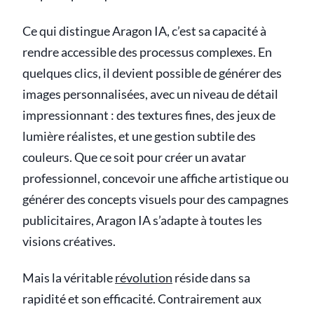
Ce qui distingue Aragon IA, c’est sa capacité à
rendre accessible des processus complexes. En
quelques clics, il devient possible de générer des
images personnalisées, avec un niveau de détail
impressionnant : des textures fines, des jeux de
lumière réalistes, et une gestion subtile des
couleurs. Que ce soit pour créer un avatar
professionnel, concevoir une affiche artistique ou
générer des concepts visuels pour des campagnes
publicitaires, Aragon IA s’adapte à toutes les
visions créatives.
Mais la véritable
révolution
réside dans sa
rapidité et son efficacité. Contrairement aux