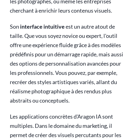
les photographes, ou même les entreprises
cherchant à enrichir leurs contenus visuels.
Son
interface intuitive
est un autre atout de
taille. Que vous soyez novice ou expert, l'outil
offre une expérience fluide grâce à des modèles
prédéfinis pour un démarrage rapide, mais aussi
des options de personnalisation avancées pour
les professionnels. Vous pouvez, par exemple,
recréer des styles artistiques variés, allant du
réalisme photographique à des rendus plus
abstraits ou conceptuels.
Les applications concrètes d'Aragon IA sont
multiples. Dans le domaine du marketing, il
permet de créer des visuels percutants pour les