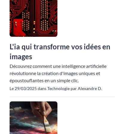
L'ia qui transforme vos idées en
images
Découvrez comment une intelligence artificielle
révolutionne la création d'images uniques et
époustouflantes en un simple clic.
Le 29/03/2025 dans Technologie par Alexandre D.