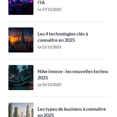
l'IA
Le 17/11/2025
Les 4 technologies clés à
connaître en 2025
Le 11/11/2025
Nike innove : les nouvelles techno
2025
Le 10/11/2025
Les types de business à connaître
en 2025