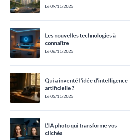
Le 09/11/2025
Les nouvelles technologies à
connaître
Le 06/11/2025
Qui a inventé l'idée d'intelligence
artificielle ?
Le 05/11/2025
L’IA photo qui transforme vos
clichés