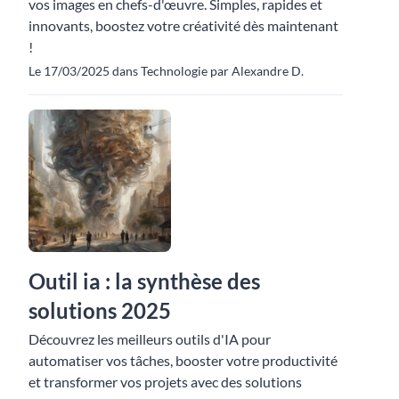
vos images en chefs-d'œuvre. Simples, rapides et
innovants, boostez votre créativité dès maintenant
!
Le 17/03/2025 dans Technologie par Alexandre D.
Outil ia : la synthèse des
solutions 2025
Découvrez les meilleurs outils d'IA pour
automatiser vos tâches, booster votre productivité
et transformer vos projets avec des solutions