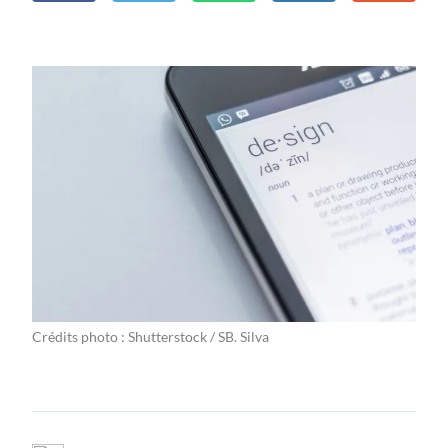
Crédits photo : Shutterstock / SB. Silva