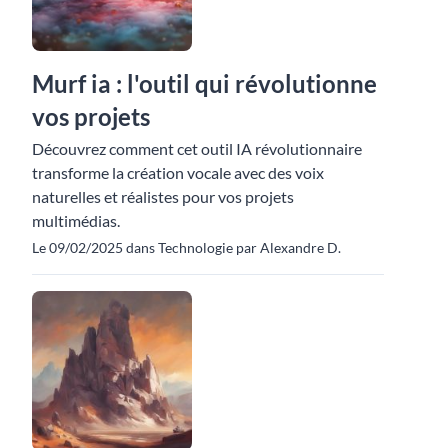
Murf ia : l'outil qui révolutionne
vos projets
Découvrez comment cet outil IA révolutionnaire
transforme la création vocale avec des voix
naturelles et réalistes pour vos projets
multimédias.
Le 09/02/2025 dans Technologie par Alexandre D.