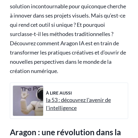
solution incontournable pour quiconque cherche
à innover dans ses projets visuels. Mais qu’est-ce
qui rend cet outil si unique ? Et pourquoi
surclasse-t-il les méthodes traditionnelles ?
Découvrez comment Aragon IA est en train de
transformer les pratiques créatives et d’ouvrir de
nouvelles perspectives dans le monde de la
création numérique.
À LIRE AUSSI
Ia 53 : découvrez l'avenir de
l'intelligence
Aragon : une révolution dans la