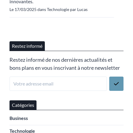
innovantes.
Le 17/03/2025 dans Technologie par Lucas
Restez informé
Restez informé de nos dernières actualités et
bons plans en vous inscrivant à notre newsletter
Catégories
Business
Technologie