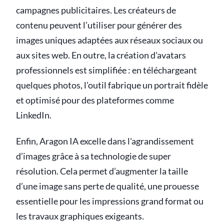
campagnes publicitaires. Les créateurs de
contenu peuvent l’utiliser pour générer des
images uniques adaptées aux réseaux sociaux ou
aux sites web. En outre, la création d'avatars
professionnels est simplifiée : en téléchargeant
quelques photos, l’outil fabrique un portrait fidèle
et optimisé pour des plateformes comme
LinkedIn.
Enfin, Aragon IA excelle dans l'agrandissement
d’images grâce à sa technologie de super
résolution. Cela permet d’augmenter la taille
d’une image sans perte de qualité, une prouesse
essentielle pour les impressions grand format ou
les travaux graphiques exigeants.