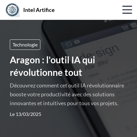
Intel Artifice
Technologie
Aragon : l'outil IA qui
révolutionne tout
Découvrez comment cet outil IA révolutionnaire
booste votre productivité avec des solutions
innovantes et intuitives pour tous vos projets.
Le 13/03/2025