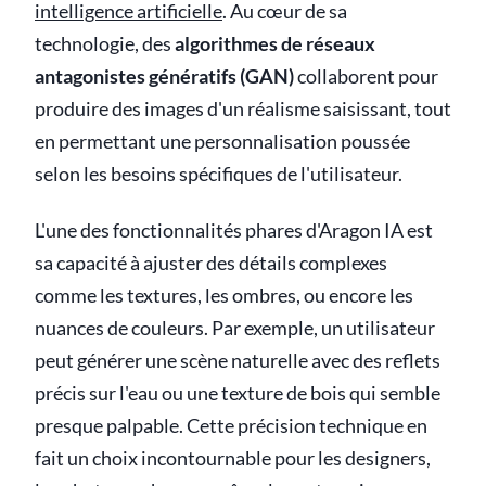
intelligence artificielle
. Au cœur de sa
technologie, des
algorithmes de réseaux
antagonistes génératifs (GAN)
collaborent pour
produire des images d'un réalisme saisissant, tout
en permettant une personnalisation poussée
selon les besoins spécifiques de l'utilisateur.
L'une des fonctionnalités phares d'Aragon IA est
sa capacité à ajuster des détails complexes
comme les textures, les ombres, ou encore les
nuances de couleurs. Par exemple, un utilisateur
peut générer une scène naturelle avec des reflets
précis sur l'eau ou une texture de bois qui semble
presque palpable. Cette précision technique en
fait un choix incontournable pour les designers,