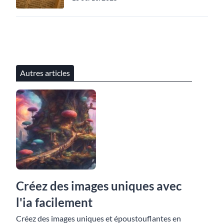
Autres articles
Créez des images uniques avec
l'ia facilement
Créez des images uniques et époustouflantes en