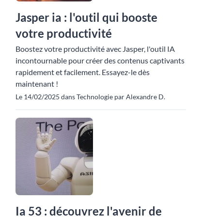
Jasper ia : l'outil qui booste
votre productivité
Boostez votre productivité avec Jasper, l'outil IA
incontournable pour créer des contenus captivants
rapidement et facilement. Essayez-le dès
maintenant !
Le 14/02/2025 dans Technologie par Alexandre D.
Ia 53 : découvrez l'avenir de