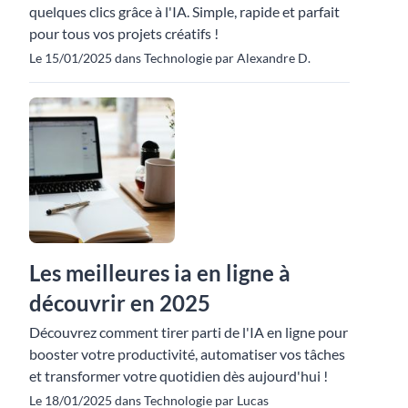
quelques clics grâce à l'IA. Simple, rapide et parfait
pour tous vos projets créatifs !
Le 15/01/2025 dans Technologie par Alexandre D.
Les meilleures ia en ligne à
découvrir en 2025
Découvrez comment tirer parti de l'IA en ligne pour
booster votre productivité, automatiser vos tâches
et transformer votre quotidien dès aujourd'hui !
Le 18/01/2025 dans Technologie par Lucas