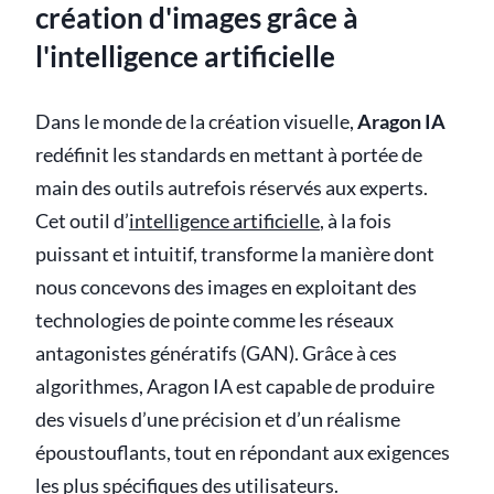
création d'images grâce à
l'intelligence artificielle
Dans le monde de la création visuelle,
Aragon IA
redéfinit les standards en mettant à portée de
main des outils autrefois réservés aux experts.
Cet outil d’
intelligence artificielle
, à la fois
puissant et intuitif, transforme la manière dont
nous concevons des images en exploitant des
technologies de pointe comme les réseaux
antagonistes génératifs (GAN). Grâce à ces
algorithmes, Aragon IA est capable de produire
des visuels d’une précision et d’un réalisme
époustouflants, tout en répondant aux exigences
les plus spécifiques des utilisateurs.