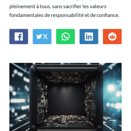
pleinement à tous, sans sacrifier les valeurs
fondamentales de responsabilité et de confiance.