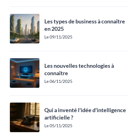
Les types de business à connaître
en 2025
Le 09/11/2025
Les nouvelles technologies à
connaître
Le 06/11/2025
Qui a inventé l'idée d'intelligence
artificielle ?
Le 05/11/2025