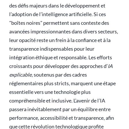
des défis majeurs dans le développement et
l’adoption de l’intelligence artificielle. Si ces
"boîtes noires" permettent sans conteste des
avancées impressionnantes dans divers secteurs,
leur opacité reste un frein à la confiance et à la
transparence indispensables pour leur
intégration éthique et responsable. Les efforts
croissants pour développer des approches d’
IA
explicable
, soutenus par des cadres
réglementaires plus stricts, marquent une étape
essentielle vers une technologie plus
compréhensible et inclusive. L’avenir de l’IA
passera inévitablement par un équilibre entre
performance, accessibilité et transparence, afin
que cette révolution technologique profite