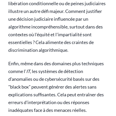
libération conditionnelle ou de peines judiciaires
illustre un autre défi majeur. Comment justifier
une décision judiciaire influencée par un
algorithme incompréhensible, surtout dans des
contextes où l'équité et l'impartialité sont
essentielles ? Cela alimente des craintes de
discrimination algorithmique.
Enfin, même dans des domaines plus techniques
comme l'
IT
, les systèmes de détection
d'anomalies ou de cybersécurité basés sur des
"black box" peuvent générer des alertes sans
explications suffisantes. Cela peut entraîner des
erreurs d'interprétation ou des réponses
inadéquates face à des menaces réelles.