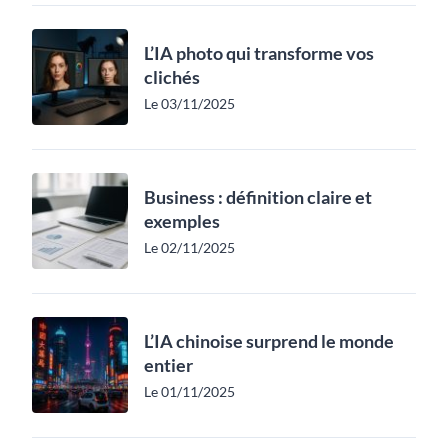
L’IA photo qui transforme vos
clichés
Le 03/11/2025
Business : définition claire et
exemples
Le 02/11/2025
L’IA chinoise surprend le monde
entier
Le 01/11/2025