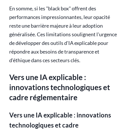
En somme, si les "black box" offrent des
performances impressionnantes, leur opacité
reste une barrière majeure à leur adoption
généralisée. Ces limitations soulignent l'urgence
de développer des outils d'IA explicable pour
répondre aux besoins de transparence et
d'éthique dans ces secteurs clés.
Vers une IA explicable :
innovations technologiques et
cadre réglementaire
Vers une IA explicable : innovations
technologiques et cadre