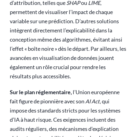
d’attribution, telles que
SHAP
ou
LIME
,
permettent de visualiser l’impact de chaque
variable sur une prédiction. D’autres solutions
intègrent directement l’explicabilité dans la
conception même des algorithmes, évitant ainsi
l’effet « boîte noire » dès le départ. Par ailleurs, les
avancées en visualisation de données jouent
également un rôle crucial pour rendre les
résultats plus accessibles.
Sur le plan réglementaire,
l’Union européenne
fait figure de pionnière avec son
AI Act
, qui
impose des standards stricts pour les systèmes
d’IA à haut risque. Ces exigences incluent des
audits réguliers, des mécanismes d’explication