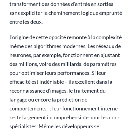
transforment des données d’entrée en sorties
sans expliciter le cheminement logique emprunté
entre les deux.
L’origine de cette opacité remonte à la complexité
même des algorithmes modernes. Les réseaux de
neurones, par exemple, fonctionnent en ajustant
des millions, voire des milliards, de paramètres
pour optimiser leurs performances. Si leur
efficacité est indéniable – ils excellent dans la
reconnaissance d’images, le traitement du
langage ou encore la prédiction de
comportements –, leur fonctionnement interne
reste largement incompréhensible pour les non-
spécialistes. Même les développeurs se