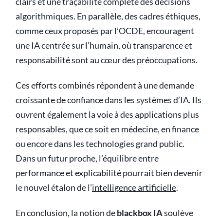
clairs et une traçabilité complète des décisions
algorithmiques. En parallèle, des cadres éthiques,
comme ceux proposés par l’OCDE, encouragent
une IA centrée sur l’humain, où transparence et
responsabilité sont au cœur des préoccupations.
Ces efforts combinés répondent à une demande
croissante de confiance dans les systèmes d’IA. Ils
ouvrent également la voie à des applications plus
responsables, que ce soit en médecine, en finance
ou encore dans les technologies grand public.
Dans un futur proche, l’équilibre entre
performance et explicabilité pourrait bien devenir
le nouvel étalon de l’
intelligence artificielle
.
En conclusion, la notion de
blackbox IA
soulève