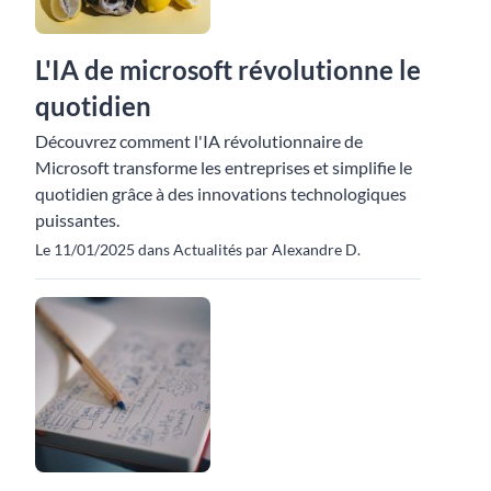
L'IA de microsoft révolutionne le
quotidien
Découvrez comment l'IA révolutionnaire de
Microsoft transforme les entreprises et simplifie le
quotidien grâce à des innovations technologiques
puissantes.
Le 11/01/2025 dans Actualités par Alexandre D.