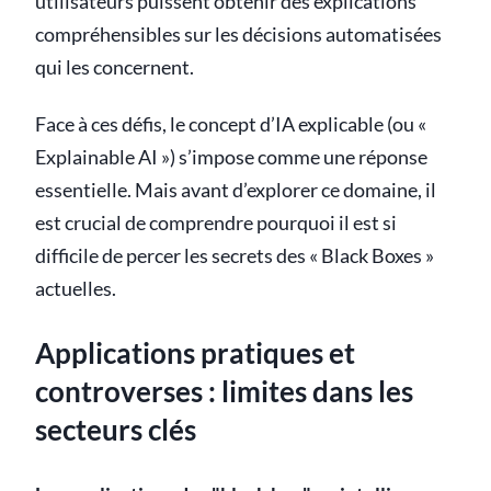
utilisateurs puissent obtenir des explications
compréhensibles sur les décisions automatisées
qui les concernent.
Face à ces défis, le concept d’IA explicable (ou «
Explainable AI ») s’impose comme une réponse
essentielle. Mais avant d’explorer ce domaine, il
est crucial de comprendre pourquoi il est si
difficile de percer les secrets des « Black Boxes »
actuelles.
Applications pratiques et
controverses : limites dans les
secteurs clés