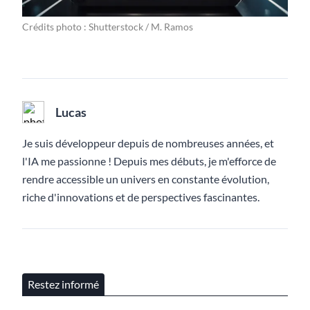
Crédits photo : Shutterstock / M. Ramos
Lucas
Je suis développeur depuis de nombreuses années, et
l'IA me passionne ! Depuis mes débuts, je m'efforce de
rendre accessible un univers en constante évolution,
riche d'innovations et de perspectives fascinantes.
Restez informé