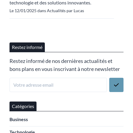
technologie et des solutions innovantes.
Le 12/01/2025 dans Actualités par Lucas
Restez informé
Restez informé de nos dernières actualités et
bons plans en vous inscrivant à notre newsletter
Catégories
Business
Technologie