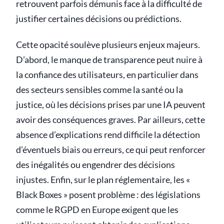
retrouvent parfois démunis face à la difficulté de
justifier certaines décisions ou prédictions.
Cette opacité soulève plusieurs enjeux majeurs.
D’abord, le manque de transparence peut nuire à
la confiance des utilisateurs, en particulier dans
des secteurs sensibles comme la santé ou la
justice, où les décisions prises par une IA peuvent
avoir des conséquences graves. Par ailleurs, cette
absence d’explications rend difficile la détection
d’éventuels biais ou erreurs, ce qui peut renforcer
des inégalités ou engendrer des décisions
injustes. Enfin, sur le plan réglementaire, les «
Black Boxes » posent problème : des législations
comme le RGPD en Europe exigent que les