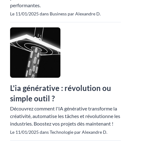
performantes.
Le 11/01/2025 dans Business par Alexandre D.
L'ia générative : révolution ou
simple outil ?
Découvrez comment l'IA générative transforme la
créativité, automatise les tâches et révolutionne les
industries. Boostez vos projets dès maintenant !
Le 11/01/2025 dans Technologie par Alexandre D.