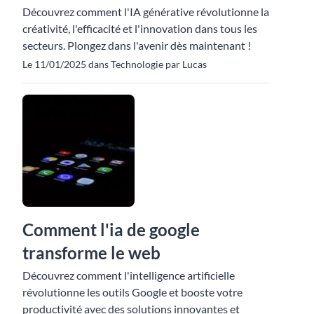
Découvrez comment l'IA générative révolutionne la
créativité, l'efficacité et l'innovation dans tous les
secteurs. Plongez dans l'avenir dès maintenant !
Le 11/01/2025 dans Technologie par Lucas
Comment l'ia de google
transforme le web
Découvrez comment l'intelligence artificielle
révolutionne les outils Google et booste votre
productivité avec des solutions innovantes et