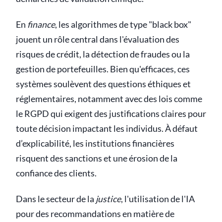
En
finance
, les algorithmes de type "black box"
jouent un rôle central dans l'évaluation des
risques de crédit, la détection de fraudes ou la
gestion de portefeuilles. Bien qu'efficaces, ces
systèmes soulèvent des questions éthiques et
réglementaires, notamment avec des lois comme
le RGPD qui exigent des justifications claires pour
toute décision impactant les individus. À défaut
d’explicabilité, les institutions financières
risquent des sanctions et une érosion de la
confiance des clients.
Dans le secteur de la
justice
, l'utilisation de l'IA
pour des recommandations en matière de