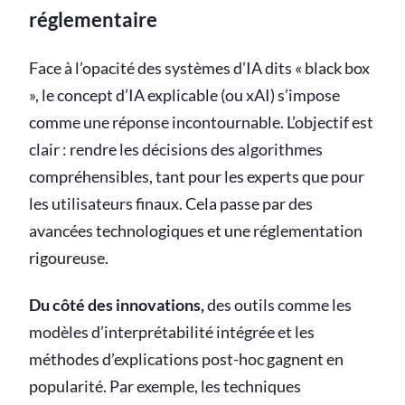
réglementaire
Face à l’opacité des systèmes d’IA dits « black box
», le concept d’IA explicable (ou xAI) s’impose
comme une réponse incontournable. L’objectif est
clair : rendre les décisions des algorithmes
compréhensibles, tant pour les experts que pour
les utilisateurs finaux. Cela passe par des
avancées technologiques et une réglementation
rigoureuse.
Du côté des innovations,
des outils comme les
modèles d’interprétabilité intégrée et les
méthodes d’explications post-hoc gagnent en
popularité. Par exemple, les techniques