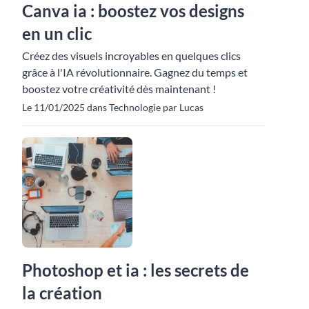
Canva ia : boostez vos designs
en un clic
Créez des visuels incroyables en quelques clics
grâce à l'IA révolutionnaire. Gagnez du temps et
boostez votre créativité dès maintenant !
Le 11/01/2025 dans Technologie par Lucas
Photoshop et ia : les secrets de
la création