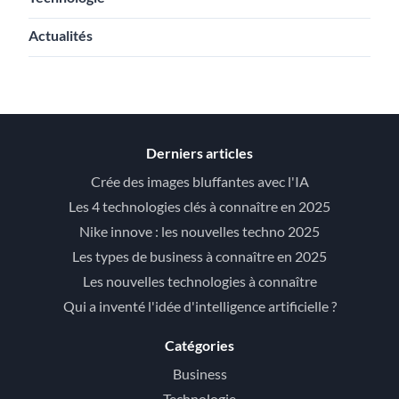
Actualités
Derniers articles
Crée des images bluffantes avec l'IA
Les 4 technologies clés à connaître en 2025
Nike innove : les nouvelles techno 2025
Les types de business à connaître en 2025
Les nouvelles technologies à connaître
Qui a inventé l'idée d'intelligence artificielle ?
Catégories
Business
Technologie