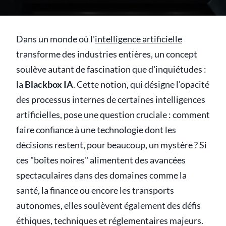
Dans un monde où l'
intelligence artificielle
transforme des industries entières, un concept
soulève autant de fascination que d'inquiétudes :
la
Blackbox IA
. Cette notion, qui désigne l'opacité
des processus internes de certaines intelligences
artificielles, pose une question cruciale : comment
faire confiance à une technologie dont les
décisions restent, pour beaucoup, un mystère ? Si
ces "boîtes noires" alimentent des avancées
spectaculaires dans des domaines comme la
santé, la finance ou encore les transports
autonomes, elles soulèvent également des défis
éthiques, techniques et réglementaires majeurs.