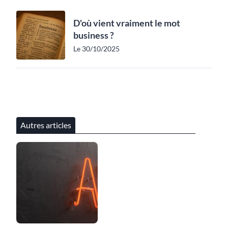
D'où vient vraiment le mot
business ?
Le 30/10/2025
Autres articles