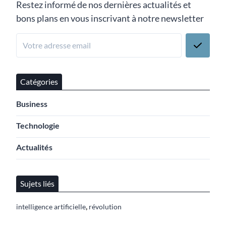
Restez informé de nos dernières actualités et
bons plans en vous inscrivant à notre newsletter
Catégories
Business
Technologie
Actualités
Sujets liés
,
intelligence artificielle
révolution