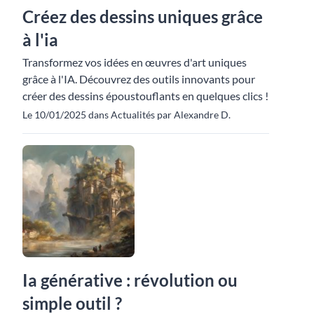
Créez des dessins uniques grâce
à l'ia
Transformez vos idées en œuvres d'art uniques
grâce à l'IA. Découvrez des outils innovants pour
créer des dessins époustouflants en quelques clics !
Le 10/01/2025 dans Actualités par Alexandre D.
Ia générative : révolution ou
simple outil ?