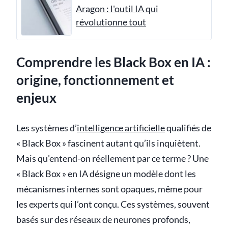
Aragon : l'outil IA qui
révolutionne tout
Comprendre les Black Box en IA :
origine, fonctionnement et
enjeux
Les systèmes d’
intelligence artificielle
qualifiés de
« Black Box » fascinent autant qu’ils inquiètent.
Mais qu’entend-on réellement par ce terme ? Une
« Black Box » en IA désigne un modèle dont les
mécanismes internes sont opaques, même pour
les experts qui l’ont conçu. Ces systèmes, souvent
basés sur des réseaux de neurones profonds,