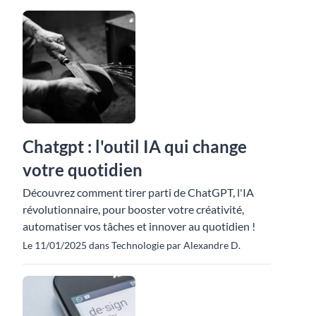
Chatgpt : l'outil IA qui change
votre quotidien
Découvrez comment tirer parti de ChatGPT, l'IA
révolutionnaire, pour booster votre créativité,
automatiser vos tâches et innover au quotidien !
Le 11/01/2025 dans Technologie par Alexandre D.