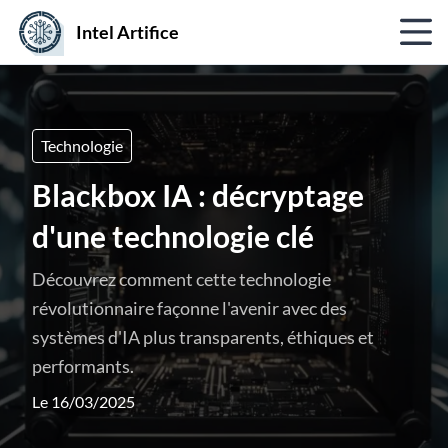
Intel Artifice
Technologie
Blackbox IA : décryptage
d'une technologie clé
Découvrez comment cette technologie
révolutionnaire façonne l'avenir avec des
systèmes d'IA plus transparents, éthiques et
performants.
Le 16/03/2025