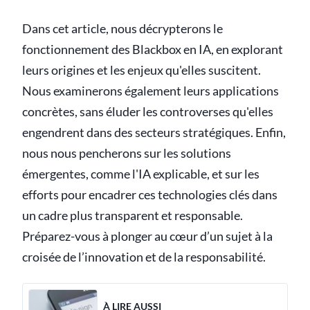
Dans cet article, nous décrypterons le
fonctionnement des Blackbox en IA, en explorant
leurs origines et les enjeux qu'elles suscitent.
Nous examinerons également leurs applications
concrètes, sans éluder les controverses qu'elles
engendrent dans des secteurs stratégiques. Enfin,
nous nous pencherons sur les solutions
émergentes, comme l'IA explicable, et sur les
efforts pour encadrer ces technologies clés dans
un cadre plus transparent et responsable.
Préparez-vous à plonger au cœur d’un sujet à la
croisée de l’innovation et de la responsabilité.
À LIRE AUSSI