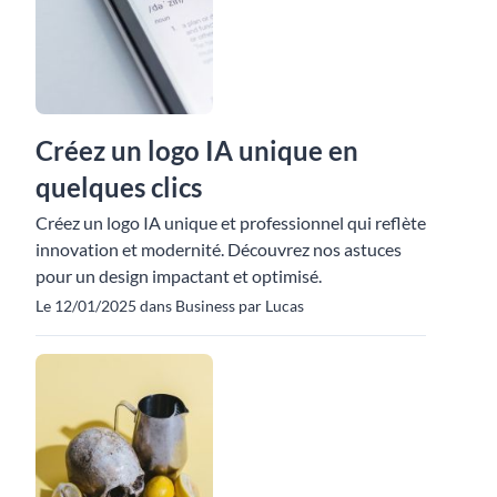
Créez un logo IA unique en
quelques clics
Créez un logo IA unique et professionnel qui reflète
innovation et modernité. Découvrez nos astuces
pour un design impactant et optimisé.
Le 12/01/2025 dans Business par Lucas