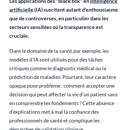
Les applications des "black box" en
intelligence
artificielle
(IA) suscitent autant d'enthousiasme
que de controverses, en particulier dans les
secteurs sensibles où la transparence est
cruciale.
Dans le domaine de la
santé
, par exemple, les
modèles d'IA sont utilisés pour des tâches
critiques comme le diagnostic médical ou la
prédiction de maladies. Pourtant, leur caractère
opaque pose problème : comment accepter une
décision qui peut affecter la vie d'un patient sans
en comprendre les fondements ? Cette absence
d'explications met à mal la confiance des
professionnels de santé et complique les
démarches de validation clinique.