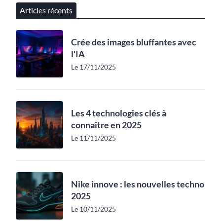
Articles récents
Crée des images bluffantes avec
l'IA
Le 17/11/2025
Les 4 technologies clés à
connaître en 2025
Le 11/11/2025
Nike innove : les nouvelles techno
2025
Le 10/11/2025