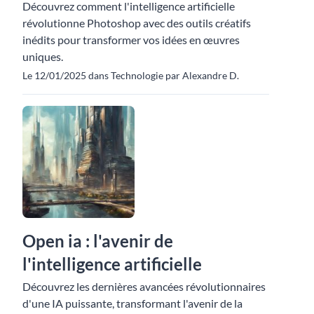
Découvrez comment l'intelligence artificielle
révolutionne Photoshop avec des outils créatifs
inédits pour transformer vos idées en œuvres
uniques.
Le 12/01/2025 dans Technologie par Alexandre D.
Open ia : l'avenir de
l'intelligence artificielle
Découvrez les dernières avancées révolutionnaires
d'une IA puissante, transformant l'avenir de la