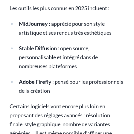
Les outils les plus connus en 2025 incluent :
MidJourney
: apprécié pour son style
artistique et ses rendus très esthétiques
Stable Diffusion
: open source,
personnalisable et intégré dans de
nombreuses plateformes
Adobe Firefly
: pensé pour les professionnels
de la création
Certains logiciels vont encore plus loin en
proposant des réglages avancés : résolution
finale, style graphique, nombre de variantes
générées… Il est même possible d’affiner une