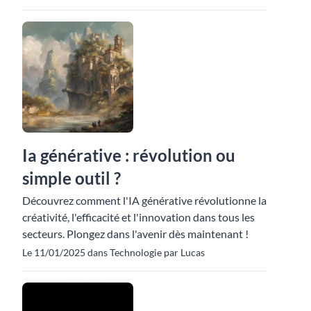
Ia générative : révolution ou
simple outil ?
Découvrez comment l'IA générative révolutionne la
créativité, l'efficacité et l'innovation dans tous les
secteurs. Plongez dans l'avenir dès maintenant !
Le 11/01/2025 dans Technologie par Lucas