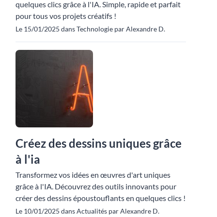
quelques clics grâce à l'IA. Simple, rapide et parfait
pour tous vos projets créatifs !
Le 15/01/2025 dans Technologie par Alexandre D.
Créez des dessins uniques grâce
à l'ia
Transformez vos idées en œuvres d'art uniques
grâce à l'IA. Découvrez des outils innovants pour
créer des dessins époustouflants en quelques clics !
Le 10/01/2025 dans Actualités par Alexandre D.