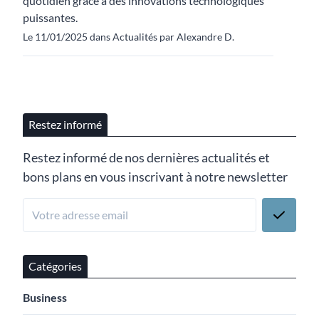
quotidien grâce à des innovations technologiques
puissantes.
Le 11/01/2025 dans Actualités par Alexandre D.
Restez informé
Restez informé de nos dernières actualités et
bons plans en vous inscrivant à notre newsletter
Catégories
Business