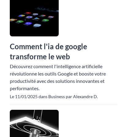
Comment l'ia de google
transforme le web
Découvrez comment l'intelligence artificielle
révolutionne les outils Google et booste votre
productivité avec des solutions innovantes et
performantes.
Le 11/01/2025 dans Business par Alexandre D.