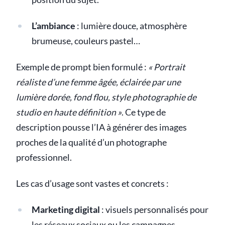
L’ambiance
: lumière douce, atmosphère
brumeuse, couleurs pastel…
Exemple de prompt bien formulé :
« Portrait
réaliste d’une femme âgée, éclairée par une
lumière dorée, fond flou, style photographie de
studio en haute définition »
. Ce type de
description pousse l’IA à générer des images
proches de la qualité d’un photographe
professionnel.
Les cas d’usage sont vastes et concrets :
Marketing digital
: visuels personnalisés pour
les réseaux sociaux ou les campagnes