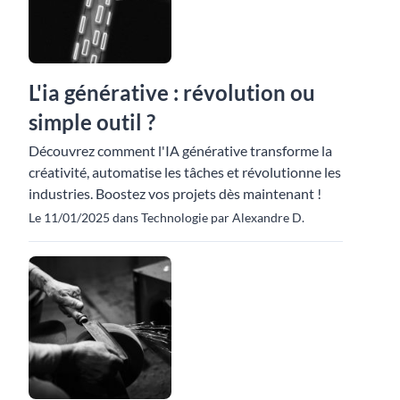
L'ia générative : révolution ou
simple outil ?
Découvrez comment l'IA générative transforme la
créativité, automatise les tâches et révolutionne les
industries. Boostez vos projets dès maintenant !
Le 11/01/2025 dans Technologie par Alexandre D.