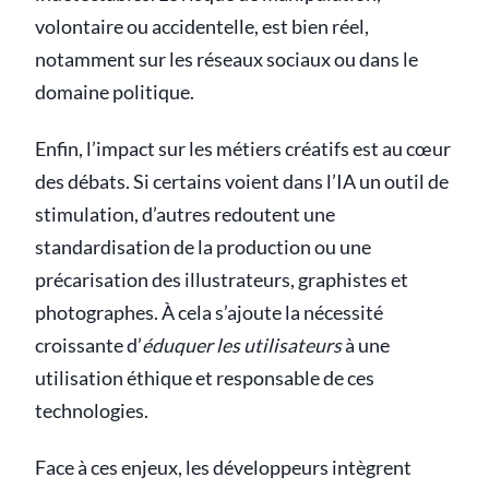
volontaire ou accidentelle, est bien réel,
notamment sur les réseaux sociaux ou dans le
domaine politique.
Enfin, l’impact sur les métiers créatifs est au cœur
des débats. Si certains voient dans l’IA un outil de
stimulation, d’autres redoutent une
standardisation de la production ou une
précarisation des illustrateurs, graphistes et
photographes. À cela s’ajoute la nécessité
croissante d’
éduquer les utilisateurs
à une
utilisation éthique et responsable de ces
technologies.
Face à ces enjeux, les développeurs intègrent