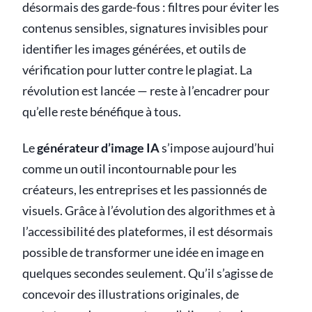
désormais des garde-fous : filtres pour éviter les
contenus sensibles, signatures invisibles pour
identifier les images générées, et outils de
vérification pour lutter contre le plagiat. La
révolution est lancée — reste à l’encadrer pour
qu’elle reste bénéfique à tous.
Le
générateur d’image IA
s’impose aujourd’hui
comme un outil incontournable pour les
créateurs, les entreprises et les passionnés de
visuels. Grâce à l’évolution des algorithmes et à
l’accessibilité des plateformes, il est désormais
possible de transformer une idée en image en
quelques secondes seulement. Qu’il s’agisse de
concevoir des illustrations originales, de