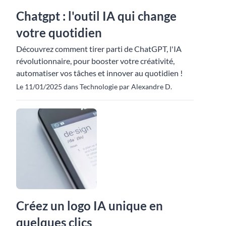
Chatgpt : l'outil IA qui change
votre quotidien
Découvrez comment tirer parti de ChatGPT, l'IA
révolutionnaire, pour booster votre créativité,
automatiser vos tâches et innover au quotidien !
Le 11/01/2025 dans Technologie par Alexandre D.
Créez un logo IA unique en
quelques clics