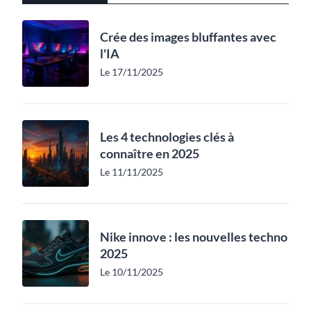
Crée des images bluffantes avec
l'IA
Le 17/11/2025
Les 4 technologies clés à
connaître en 2025
Le 11/11/2025
Nike innove : les nouvelles techno
2025
Le 10/11/2025