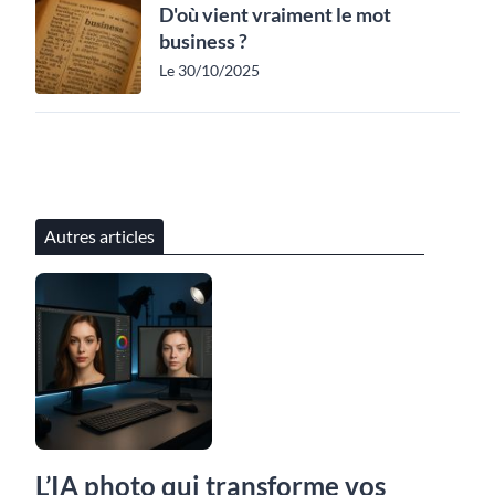
D'où vient vraiment le mot
business ?
Le 30/10/2025
Autres articles
L’IA photo qui transforme vos