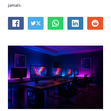
jamais.