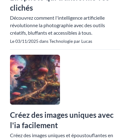
clichés
Découvrez comment l'intelligence artificielle
révolutionne la photographie avec des outils
créatifs, bluffants et accessibles à tous.
Le 03/11/2025 dans Technologie par Lucas
Créez des images uniques avec
l'ia facilement
Créez des images uniques et époustouflantes en