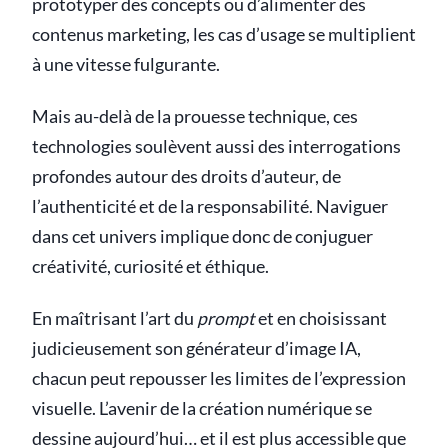
prototyper des concepts ou d’alimenter des
contenus marketing, les cas d’usage se multiplient
à une vitesse fulgurante.
Mais au-delà de la prouesse technique, ces
technologies soulèvent aussi des interrogations
profondes autour des droits d’auteur, de
l’authenticité et de la responsabilité. Naviguer
dans cet univers implique donc de conjuguer
créativité, curiosité et éthique.
En maîtrisant l’art du
prompt
et en choisissant
judicieusement son générateur d’image IA,
chacun peut repousser les limites de l’expression
visuelle. L’avenir de la création numérique se
dessine aujourd’hui… et il est plus accessible que