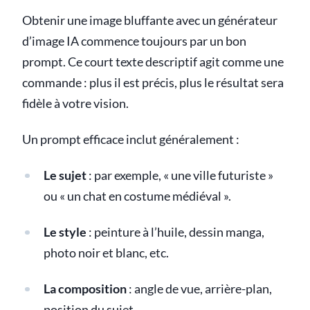
Obtenir une image bluffante avec un générateur
d’image IA commence toujours par un bon
prompt. Ce court texte descriptif agit comme une
commande : plus il est précis, plus le résultat sera
fidèle à votre vision.
Un prompt efficace inclut généralement :
Le sujet
: par exemple, « une ville futuriste »
ou « un chat en costume médiéval ».
Le style
: peinture à l’huile, dessin manga,
photo noir et blanc, etc.
La composition
: angle de vue, arrière-plan,
position du sujet.