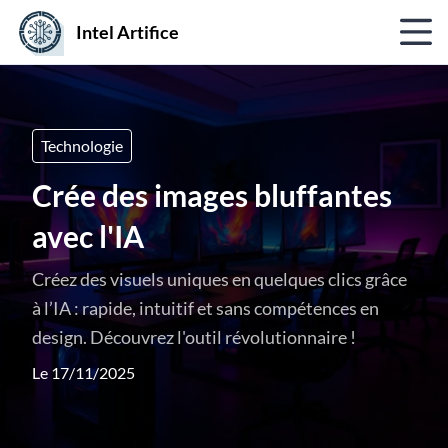
Intel Artifice
Technologie
Crée des images bluffantes
avec l'IA
Créez des visuels uniques en quelques clics grâce
à l’IA : rapide, intuitif et sans compétences en
design. Découvrez l'outil révolutionnaire !
Le 17/11/2025