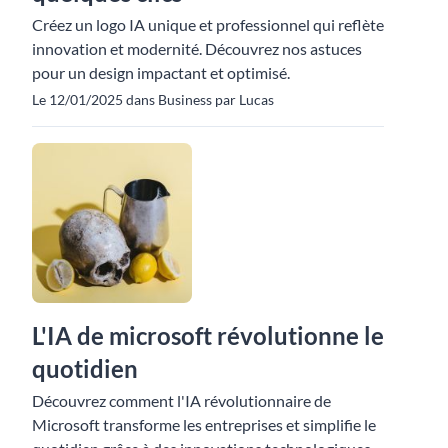
Créez un logo IA unique et professionnel qui reflète
innovation et modernité. Découvrez nos astuces
pour un design impactant et optimisé.
Le 12/01/2025 dans Business par Lucas
L'IA de microsoft révolutionne le
quotidien
Découvrez comment l'IA révolutionnaire de
Microsoft transforme les entreprises et simplifie le