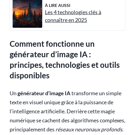
À LIRE AUSSI
Les 4 technologies clés à
connaître en 2025
Comment fonctionne un
générateur d’image IA :
principes, technologies et outils
disponibles
Un
générateur d’image IA
transforme un simple
texte en visuel unique grâce à la puissance de
l’intelligence artificielle. Derrière cette magie
numérique se cachent des algorithmes complexes,
principalement des
réseaux neuronaux profonds
.