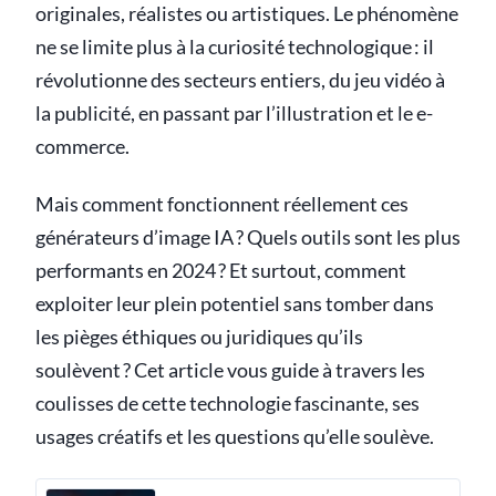
originales, réalistes ou artistiques. Le phénomène
ne se limite plus à la curiosité technologique : il
révolutionne des secteurs entiers, du jeu vidéo à
la publicité, en passant par l’illustration et le e-
commerce.
Mais comment fonctionnent réellement ces
générateurs d’image IA ? Quels outils sont les plus
performants en 2024 ? Et surtout, comment
exploiter leur plein potentiel sans tomber dans
les pièges éthiques ou juridiques qu’ils
soulèvent ? Cet article vous guide à travers les
coulisses de cette technologie fascinante, ses
usages créatifs et les questions qu’elle soulève.