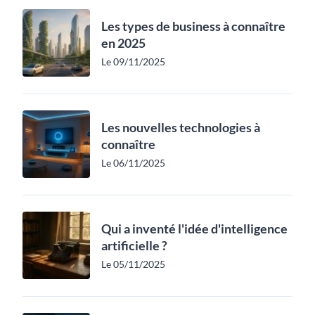
Les types de business à connaître
en 2025
Le 09/11/2025
Les nouvelles technologies à
connaître
Le 06/11/2025
Qui a inventé l'idée d'intelligence
artificielle ?
Le 05/11/2025