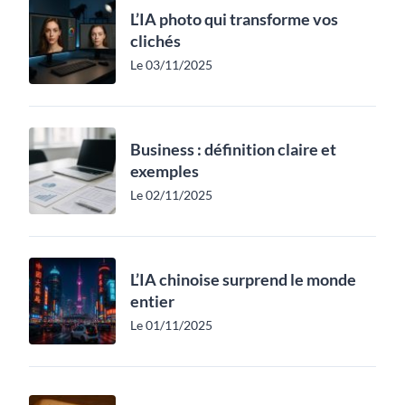
L’IA photo qui transforme vos
clichés
Le 03/11/2025
Business : définition claire et
exemples
Le 02/11/2025
L’IA chinoise surprend le monde
entier
Le 01/11/2025