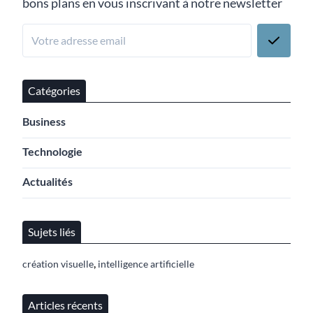
bons plans en vous inscrivant à notre newsletter
Catégories
Business
Technologie
Actualités
Sujets liés
,
création visuelle
intelligence artificielle
Articles récents