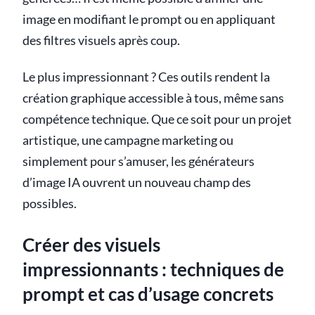
image en modifiant le prompt ou en appliquant
des filtres visuels après coup.
Le plus impressionnant ? Ces outils rendent la
création graphique accessible à tous, même sans
compétence technique. Que ce soit pour un projet
artistique, une campagne marketing ou
simplement pour s’amuser, les générateurs
d’image IA ouvrent un nouveau champ des
possibles.
Créer des visuels
impressionnants : techniques de
prompt et cas d’usage concrets