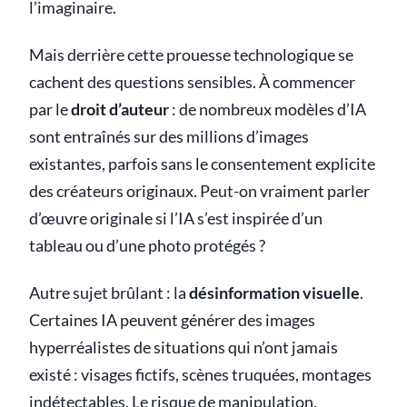
l’imaginaire.
Mais derrière cette prouesse technologique se
cachent des questions sensibles. À commencer
par le
droit d’auteur
: de nombreux modèles d’IA
sont entraînés sur des millions d’images
existantes, parfois sans le consentement explicite
des créateurs originaux. Peut-on vraiment parler
d’œuvre originale si l’IA s’est inspirée d’un
tableau ou d’une photo protégés ?
Autre sujet brûlant : la
désinformation visuelle
.
Certaines IA peuvent générer des images
hyperréalistes de situations qui n’ont jamais
existé : visages fictifs, scènes truquées, montages
indétectables. Le risque de manipulation,