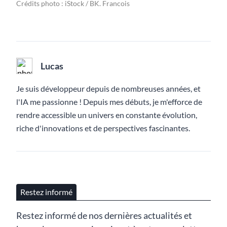
Crédits photo : iStock / BK. Francois
Lucas
Je suis développeur depuis de nombreuses années, et
l'IA me passionne ! Depuis mes débuts, je m'efforce de
rendre accessible un univers en constante évolution,
riche d'innovations et de perspectives fascinantes.
Restez informé
Restez informé de nos dernières actualités et