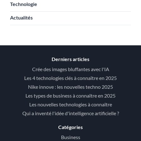
Technologie
Actualités
Derniers articles
Crée des images bluffantes avec l'IA
Les 4 technologies clés à connaître en 2025
Nike innove : les nouvelles techno 2025
Les types de business à connaître en 2025
Les nouvelles technologies à connaître
Qui a inventé l'idée d'intelligence artificielle ?
Catégories
Business