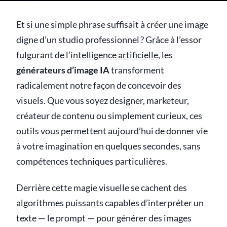
Et si une simple phrase suffisait à créer une image
digne d’un studio professionnel ? Grâce à l’essor
fulgurant de l’
intelligence artificielle
, les
générateurs d’image IA
transforment
radicalement notre façon de concevoir des
visuels. Que vous soyez designer, marketeur,
créateur de contenu ou simplement curieux, ces
outils vous permettent aujourd’hui de donner vie
à votre imagination en quelques secondes, sans
compétences techniques particulières.
Derrière cette magie visuelle se cachent des
algorithmes puissants capables d’interpréter un
texte — le prompt — pour générer des images