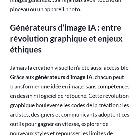
pinceau ou un appareil photo.
Générateurs d’image IA : entre
révolution graphique et enjeux
éthiques
Jamais la
création visuelle
n’a été aussi accessible.
Grâce aux
générateurs d’image IA
, chacun peut
transformer une idée en image, sans compétences
en dessin ni logiciel de retouche. Cette révolution
graphique bouleverse les codes de la création : les
artistes, designers et communicants adoptent ces
outils pour gagner en vitesse, explorer de
nouveaux styles et repousser les limites de