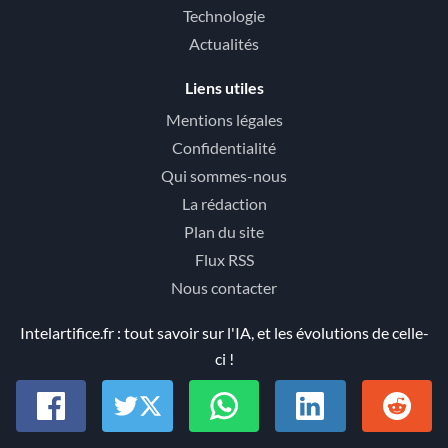
Technologie
Actualités
Liens utiles
Mentions légales
Confidentialité
Qui sommes-nous
La rédaction
Plan du site
Flux RSS
Nous contacter
Intelartifice.fr : tout savoir sur l'IA, et les évolutions de celle-
ci !