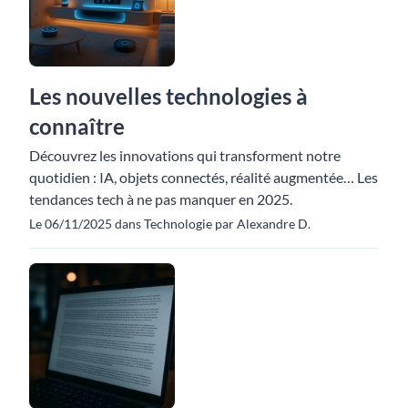
Les nouvelles technologies à
connaître
Découvrez les innovations qui transforment notre
quotidien : IA, objets connectés, réalité augmentée… Les
tendances tech à ne pas manquer en 2025.
Le 06/11/2025 dans Technologie par Alexandre D.