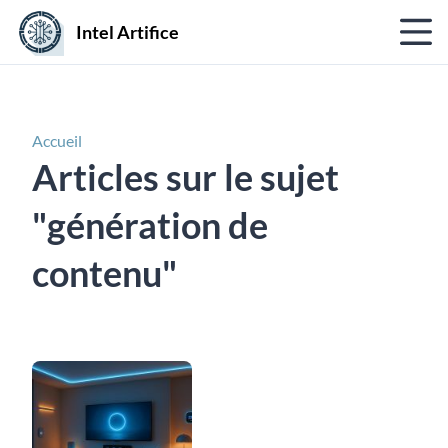
Intel Artifice
Accueil
Articles sur le sujet
"génération de
contenu"