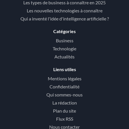
Les types de business à connaître en 2025
Les nouvelles technologies à connaître
Qui a inventé l'idée d'intelligence artificielle ?
Catégories
Business
Technologie
Actualités
Liens utiles
Mentions légales
Confidentialité
Qui sommes-nous
La rédaction
Plan du site
Flux RSS
Nous contacter