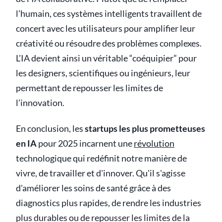
l’humain, ces systèmes intelligents travaillent de
concert avec les utilisateurs pour amplifier leur
créativité ou résoudre des problèmes complexes.
L’IA devient ainsi un véritable “coéquipier” pour
les designers, scientifiques ou ingénieurs, leur
permettant de repousser les limites de
l’innovation.
En conclusion, les
startups les plus prometteuses
en IA
pour 2025 incarnent une
révolution
technologique qui redéfinit notre manière de
vivre, de travailler et d'innover. Qu'il s'agisse
d'améliorer les soins de santé grâce à des
diagnostics plus rapides, de rendre les industries
plus durables ou de repousser les limites de la