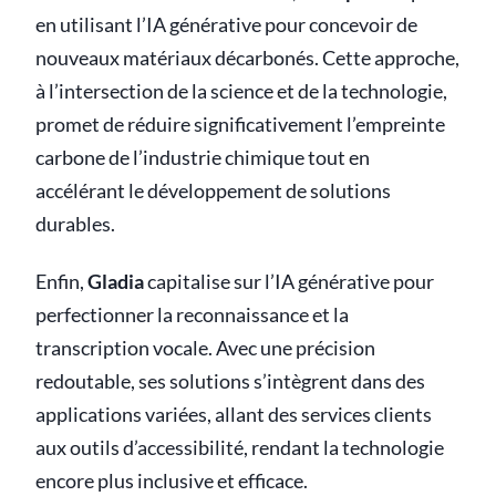
en utilisant l’IA générative pour concevoir de
nouveaux matériaux décarbonés. Cette approche,
à l’intersection de la science et de la technologie,
promet de réduire significativement l’empreinte
carbone de l’industrie chimique tout en
accélérant le développement de solutions
durables.
Enfin,
Gladia
capitalise sur l’IA générative pour
perfectionner la reconnaissance et la
transcription vocale. Avec une précision
redoutable, ses solutions s’intègrent dans des
applications variées, allant des services clients
aux outils d’accessibilité, rendant la technologie
encore plus inclusive et efficace.