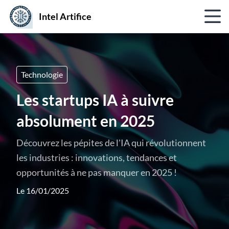
Intel Artifice
Technologie
Les startups IA à suivre
absolument en 2025
Découvrez les pépites de l'IA qui révolutionnent
les industries : innovations, tendances et
opportunités à ne pas manquer en 2025 !
Le 16/01/2025