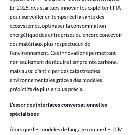
En 2025, des startups innovantes exploitent l’IA
pour surveiller en temps réel la santé des
écosystèmes, optimiser la consommation
énergétique des entreprises ou encore concevoir
des matériaux plus respectueux de
l’environnement. Ces innovations permettent
non seulement de réduire l’empreinte carbone,
mais aussi d’anticiper des catastrophes
environnementales grâce à des modèles
prédictifs de plus en plus précis.
L’essor des interfaces conversationnelles
spécialisées
Alors que les modèles de langage comme les LLM