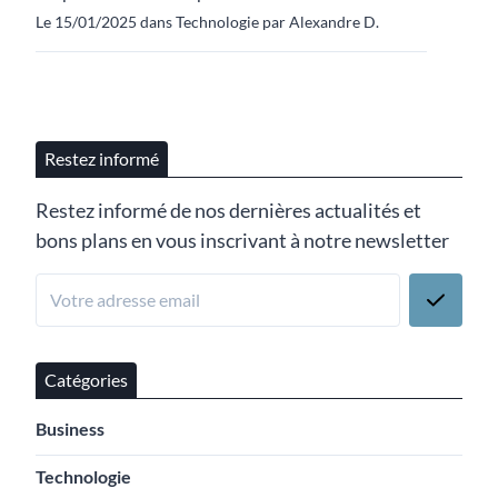
Le 15/01/2025 dans Technologie par Alexandre D.
Restez informé
Restez informé de nos dernières actualités et
bons plans en vous inscrivant à notre newsletter
Catégories
Business
Technologie