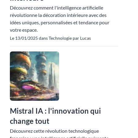
Découvrez comment l'intelligence artificielle
révolutionne la décoration intérieure avec des
idées uniques, personnalisées et tendance pour
votre espace.
Le 13/01/2025 dans Technologie par Lucas
Mistral IA : l'innovation qui
change tout
Découvrez cette révolution technologique