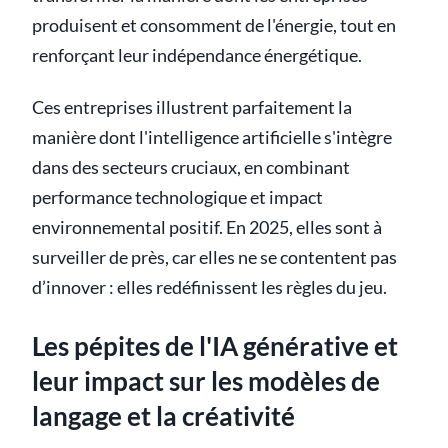
produisent et consomment de l'énergie, tout en
renforçant leur indépendance énergétique.
Ces entreprises illustrent parfaitement la
manière dont l'intelligence artificielle s'intègre
dans des secteurs cruciaux, en combinant
performance technologique et impact
environnemental positif. En 2025, elles sont à
surveiller de près, car elles ne se contentent pas
d’innover : elles redéfinissent les règles du jeu.
Les pépites de l'IA générative et
leur impact sur les modèles de
langage et la créativité