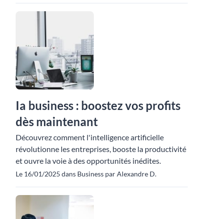
Ia business : boostez vos profits
dès maintenant
Découvrez comment l'intelligence artificielle
révolutionne les entreprises, booste la productivité
et ouvre la voie à des opportunités inédites.
Le 16/01/2025 dans Business par Alexandre D.