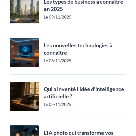
Les types de business à connaître
en 2025
Le 09/11/2025
Les nouvelles technologies à
connaître
Le 06/11/2025
Qui a inventé l'idée d'intelligence
artificielle ?
Le 05/11/2025
L’IA photo qui transforme vos