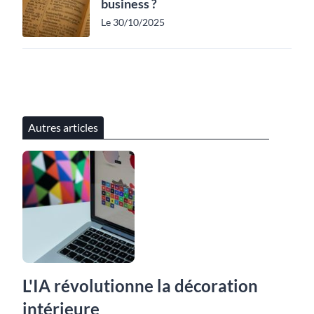
business ?
Le 30/10/2025
Autres articles
L'IA révolutionne la décoration
intérieure