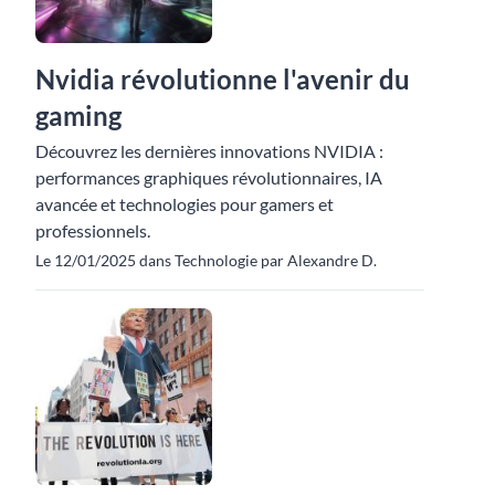
Nvidia révolutionne l'avenir du
gaming
Découvrez les dernières innovations NVIDIA :
performances graphiques révolutionnaires, IA
avancée et technologies pour gamers et
professionnels.
Le 12/01/2025 dans Technologie par Alexandre D.