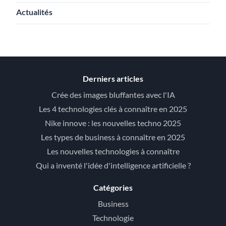
Actualités
Derniers articles
Crée des images bluffantes avec l'IA
Les 4 technologies clés à connaître en 2025
Nike innove : les nouvelles techno 2025
Les types de business à connaître en 2025
Les nouvelles technologies à connaître
Qui a inventé l'idée d'intelligence artificielle ?
Catégories
Business
Technologie