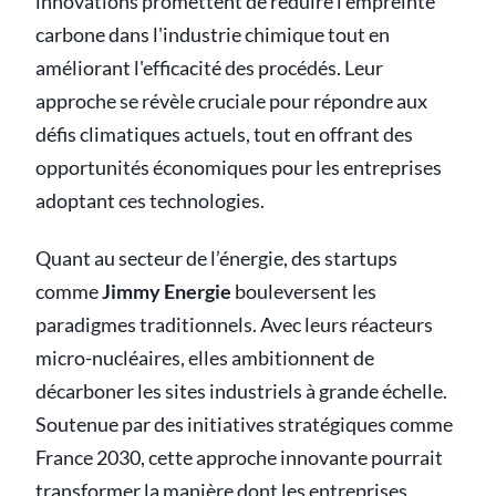
innovations promettent de réduire l'empreinte
carbone dans l'industrie chimique tout en
améliorant l'efficacité des procédés. Leur
approche se révèle cruciale pour répondre aux
défis climatiques actuels, tout en offrant des
opportunités économiques pour les entreprises
adoptant ces technologies.
Quant au secteur de l’énergie, des startups
comme
Jimmy Energie
bouleversent les
paradigmes traditionnels. Avec leurs réacteurs
micro-nucléaires, elles ambitionnent de
décarboner les sites industriels à grande échelle.
Soutenue par des initiatives stratégiques comme
France 2030, cette approche innovante pourrait
transformer la manière dont les entreprises