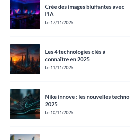
Crée des images bluffantes avec
l'IA
Le 17/11/2025
Les 4 technologies clés à
connaître en 2025
Le 11/11/2025
Nike innove : les nouvelles techno
2025
Le 10/11/2025