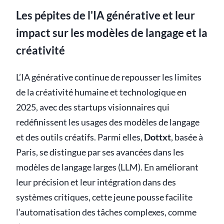
Les pépites de l'IA générative et leur
impact sur les modèles de langage et la
créativité
L’IA générative continue de repousser les limites
de la créativité humaine et technologique en
2025, avec des startups visionnaires qui
redéfinissent les usages des modèles de langage
et des outils créatifs. Parmi elles,
Dottxt
, basée à
Paris, se distingue par ses avancées dans les
modèles de langage larges (LLM). En améliorant
leur précision et leur intégration dans des
systèmes critiques, cette jeune pousse facilite
l’automatisation des tâches complexes, comme