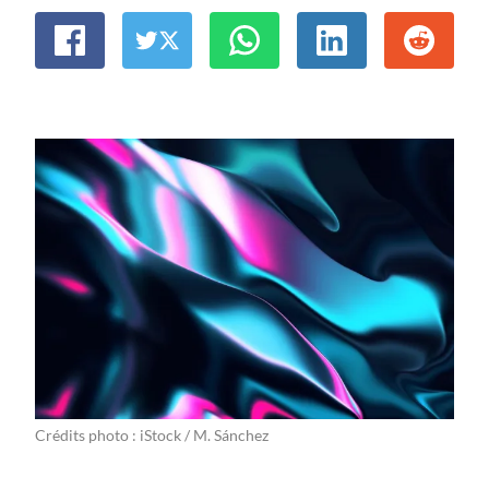
Crédits photo : iStock / M. Sánchez