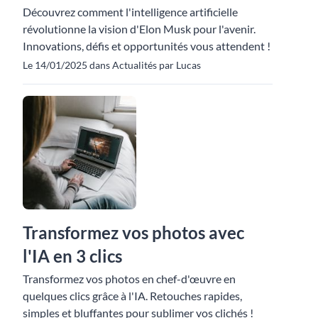
Découvrez comment l'intelligence artificielle
révolutionne la vision d'Elon Musk pour l'avenir.
Innovations, défis et opportunités vous attendent !
Le 14/01/2025 dans Actualités par Lucas
Transformez vos photos avec
l'IA en 3 clics
Transformez vos photos en chef-d'œuvre en
quelques clics grâce à l'IA. Retouches rapides,
simples et bluffantes pour sublimer vos clichés !