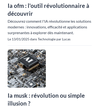
Ia ofm : l'outil révolutionnaire à
découvrir
Découvrez comment l'IA révolutionne les solutions
modernes : innovations, efficacité et applications
surprenantes à explorer dès maintenant.
Le 13/01/2025 dans Technologie par Lucas
Ia musk : révolution ou simple
illusion ?