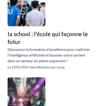
Ia school : l'école qui façonne le
futur
Découvrez la formation d'excellence pour maîtriser
l'intelligence artificielle et booster votre carrière
dans un secteur en pleine expansion !
Le 13/01/2025 dans Business par Lucas