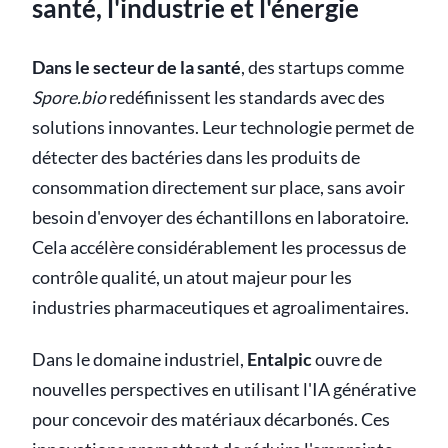
santé, l'industrie et l'énergie
Dans le secteur de la santé
, des startups comme
Spore.bio
redéfinissent les standards avec des
solutions innovantes. Leur technologie permet de
détecter des bactéries dans les produits de
consommation directement sur place, sans avoir
besoin d'envoyer des échantillons en laboratoire.
Cela accélère considérablement les processus de
contrôle qualité, un atout majeur pour les
industries pharmaceutiques et agroalimentaires.
Dans le domaine industriel,
Entalpic
ouvre de
nouvelles perspectives en utilisant l'IA générative
pour concevoir des matériaux décarbonés. Ces