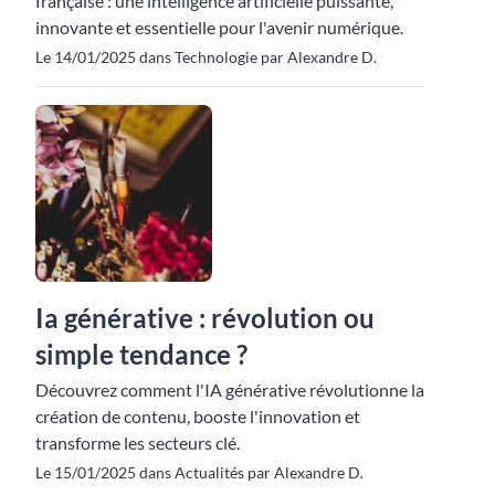
française : une intelligence artificielle puissante,
innovante et essentielle pour l'avenir numérique.
Le 14/01/2025 dans Technologie par Alexandre D.
Ia générative : révolution ou
simple tendance ?
Découvrez comment l'IA générative révolutionne la
création de contenu, booste l'innovation et
transforme les secteurs clé.
Le 15/01/2025 dans Actualités par Alexandre D.