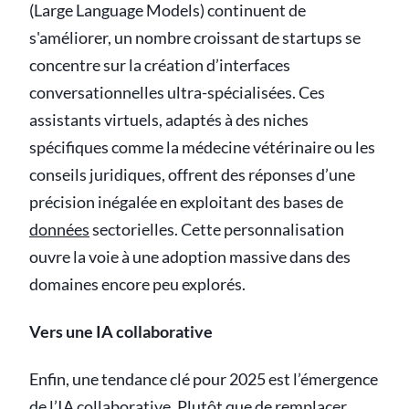
(Large Language Models) continuent de
s'améliorer, un nombre croissant de startups se
concentre sur la création d’interfaces
conversationnelles ultra-spécialisées. Ces
assistants virtuels, adaptés à des niches
spécifiques comme la médecine vétérinaire ou les
conseils juridiques, offrent des réponses d’une
précision inégalée en exploitant des bases de
données
sectorielles. Cette personnalisation
ouvre la voie à une adoption massive dans des
domaines encore peu explorés.
Vers une IA collaborative
Enfin, une tendance clé pour 2025 est l’émergence
de l’IA collaborative. Plutôt que de remplacer