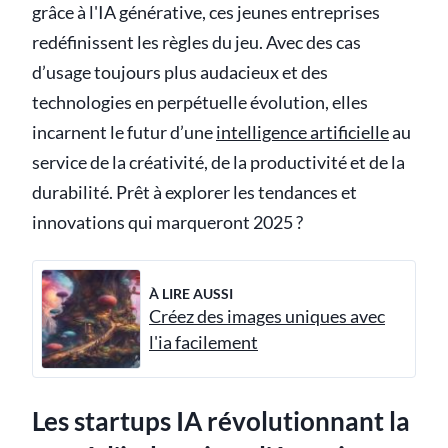
grâce à l'IA générative, ces jeunes entreprises
redéfinissent les règles du jeu. Avec des cas
d’usage toujours plus audacieux et des
technologies en perpétuelle évolution, elles
incarnent le futur d’une
intelligence artificielle
au
service de la créativité, de la productivité et de la
durabilité. Prêt à explorer les tendances et
innovations qui marqueront 2025 ?
À LIRE AUSSI
Créez des images uniques avec
l'ia facilement
Les startups IA révolutionnant la