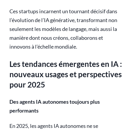
Ces startups incarnent un tournant décisif dans
l’évolution de l’IA générative, transformant non
seulement les modèles de langage, mais aussi la
manière dont nous créons, collaborons et
innovons à l’échelle mondiale.
Les tendances émergentes en IA :
nouveaux usages et perspectives
pour 2025
Des agents IA autonomes toujours plus
performants
En 2025, les agents IA autonomes ne se