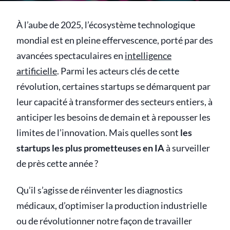
À l’aube de 2025, l’écosystème technologique
mondial est en pleine effervescence, porté par des
avancées spectaculaires en
intelligence
artificielle
. Parmi les acteurs clés de cette
révolution, certaines startups se démarquent par
leur capacité à transformer des secteurs entiers, à
anticiper les besoins de demain et à repousser les
limites de l’innovation. Mais quelles sont
les
startups les plus prometteuses en IA
à surveiller
de près cette année ?
Qu’il s’agisse de réinventer les diagnostics
médicaux, d’optimiser la production industrielle
ou de révolutionner notre façon de travailler