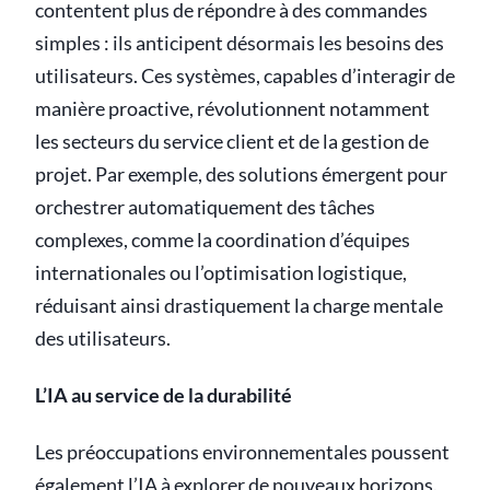
contentent plus de répondre à des commandes
simples : ils anticipent désormais les besoins des
utilisateurs. Ces systèmes, capables d’interagir de
manière proactive, révolutionnent notamment
les secteurs du service client et de la gestion de
projet. Par exemple, des solutions émergent pour
orchestrer automatiquement des tâches
complexes, comme la coordination d’équipes
internationales ou l’optimisation logistique,
réduisant ainsi drastiquement la charge mentale
des utilisateurs.
L’IA au service de la durabilité
Les préoccupations environnementales poussent
également l’IA à explorer de nouveaux horizons.