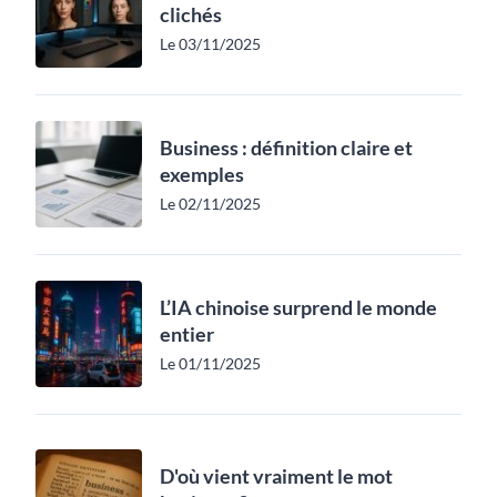
clichés
Le 03/11/2025
Business : définition claire et
exemples
Le 02/11/2025
L’IA chinoise surprend le monde
entier
Le 01/11/2025
D'où vient vraiment le mot