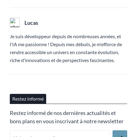
Lucas
Je suis développeur depuis de nombreuses années, et
l'IA me passionne ! Depuis mes débuts, je m'efforce de
rendre accessible un univers en constante évolution,
riche d'innovations et de perspectives fascinantes.
Restez informé
Restez informé de nos dernières actualités et
bons plans en vous inscrivant à notre newsletter