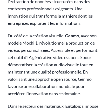
l’extraction de données structurées dans des
contextes professionnels exigeants. Une
innovation qui transforme la manière dont les
entreprises exploitent les informations.
Du côté de la création visuelle,
Genmo
, avec son
modèle Mochi 1, révolutionne la production de
vidéos personnalisées. Accessible et performant,
cet outil d’IA générative vidéo est pensé pour
démocratiser la création audiovisuelle tout en
maintenant une qualité professionnelle. En
valorisant une approche open source, Genmo
favorise une collaboration mondiale pour
accélérer l’innovation dans ce domaine.
Dans le secteur des matériaux,
Entalpic
s’impose