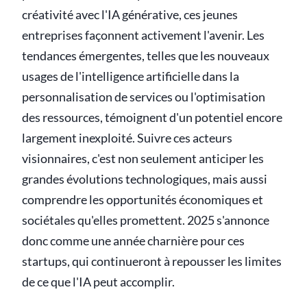
créativité avec l'IA générative, ces jeunes
entreprises façonnent activement l'avenir. Les
tendances émergentes, telles que les nouveaux
usages de l'intelligence artificielle dans la
personnalisation de services ou l'optimisation
des ressources, témoignent d'un potentiel encore
largement inexploité. Suivre ces acteurs
visionnaires, c'est non seulement anticiper les
grandes évolutions technologiques, mais aussi
comprendre les opportunités économiques et
sociétales qu'elles promettent. 2025 s'annonce
donc comme une année charnière pour ces
startups, qui continueront à repousser les limites
de ce que l'IA peut accomplir.